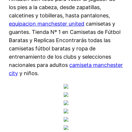
los pies a la cabeza, desde zapatillas,
calcetines y tobilleras, hasta pantalones,
equipacion manchester united
camisetas y
guantes. Tienda Nº 1 en Camisetas de Fútbol
Baratas y Replicas Encontrarás todas las
camisetas fútbol baratas y ropa de
entrenamiento de los clubs y selecciones
nacionales para adultos
camiseta manchester
city
y niños.