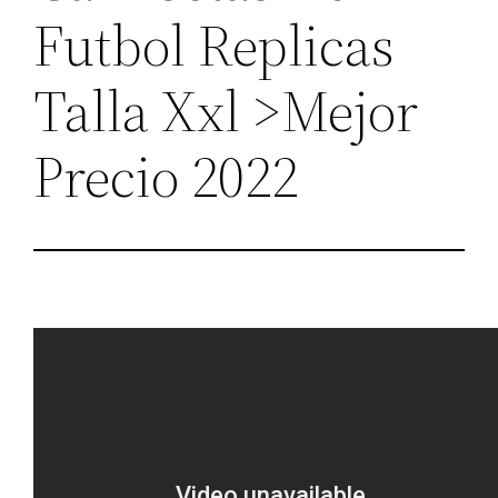
Futbol Replicas
Talla Xxl >Mejor
Precio 2022