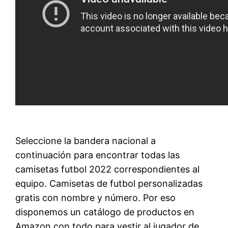
Seleccione la bandera nacional a
continuación para encontrar todas las
camisetas futbol 2022 correspondientes al
equipo. Camisetas de futbol personalizadas
gratis con nombre y número. Por eso
disponemos un catálogo de productos en
Amazon con todo para vestir al jugador de