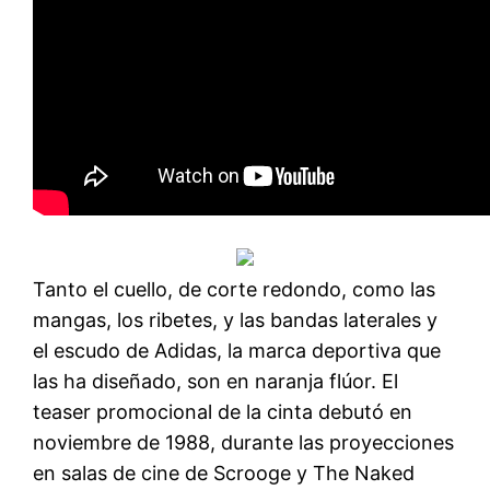
Tanto el cuello, de corte redondo, como las
mangas, los ribetes, y las bandas laterales y
el escudo de Adidas, la marca deportiva que
las ha diseñado, son en naranja flúor. El
teaser promocional de la cinta debutó en
noviembre de 1988, durante las proyecciones
en salas de cine de Scrooge y The Naked