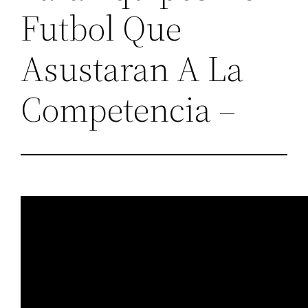
Futbol Que
Asustaran A La
Competencia –