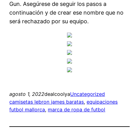
Gun. Asegúrese de seguir los pasos a
continuación y de crear ese nombre que no
será rechazado por su equipo.
agosto 1, 2022
dealcoolya
Uncategorized
camisetas lebron james baratas
, 
equipaciones
futbol mallorca
, 
marca de ropa de futbol