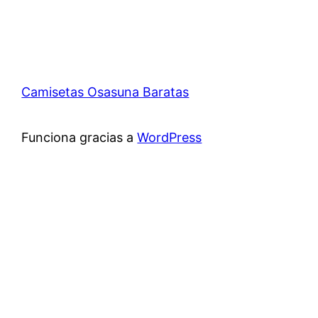
Camisetas Osasuna Baratas
Funciona gracias a
WordPress