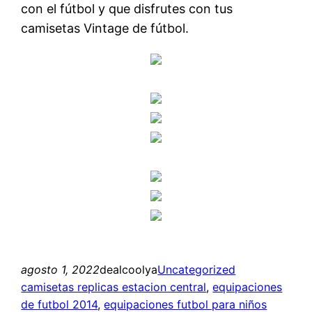
con el fútbol y que disfrutes con tus
camisetas Vintage de fútbol.
agosto 1, 2022
dealcoolya
Uncategorized
camisetas replicas estacion central
, 
equipaciones
de futbol 2014
, 
equipaciones futbol para niños