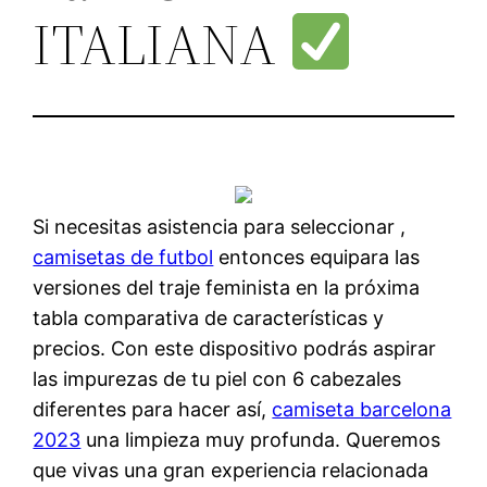
ITALIANA
Si necesitas asistencia para seleccionar ,
camisetas de futbol
entonces equipara las
versiones del traje feminista en la próxima
tabla comparativa de características y
precios. Con este dispositivo podrás aspirar
las impurezas de tu piel con 6 cabezales
diferentes para hacer así,
camiseta barcelona
2023
una limpieza muy profunda. Queremos
que vivas una gran experiencia relacionada