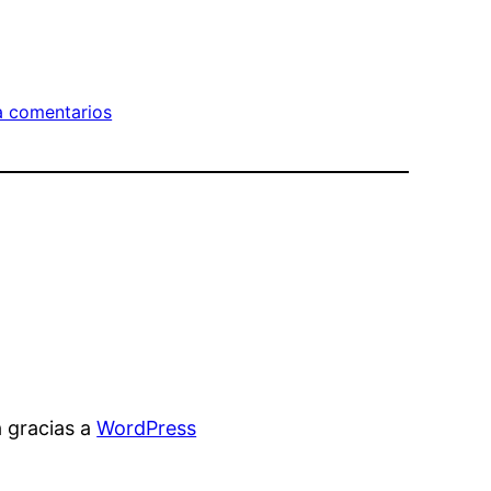
ca comentarios
 gracias a
WordPress