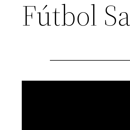
Fútbol Sa