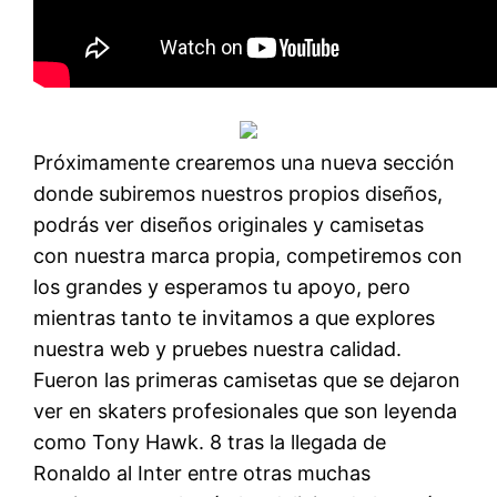
Próximamente crearemos una nueva sección
donde subiremos nuestros propios diseños,
podrás ver diseños originales y camisetas
con nuestra marca propia, competiremos con
los grandes y esperamos tu apoyo, pero
mientras tanto te invitamos a que explores
nuestra web y pruebes nuestra calidad.
Fueron las primeras camisetas que se dejaron
ver en skaters profesionales que son leyenda
como Tony Hawk. 8 tras la llegada de
Ronaldo al Inter entre otras muchas