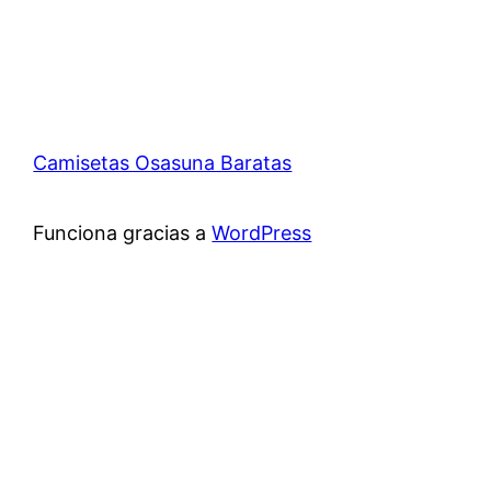
Camisetas Osasuna Baratas
Funciona gracias a
WordPress