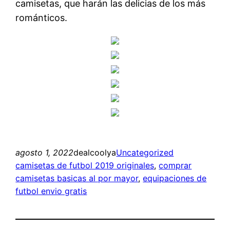
camisetas, que harán las delicias de los más
románticos.
agosto 1, 2022
dealcoolya
Uncategorized
camisetas de futbol 2019 originales
, 
comprar
camisetas basicas al por mayor
, 
equipaciones de
futbol envio gratis