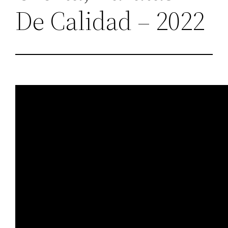
De Calidad – 2022