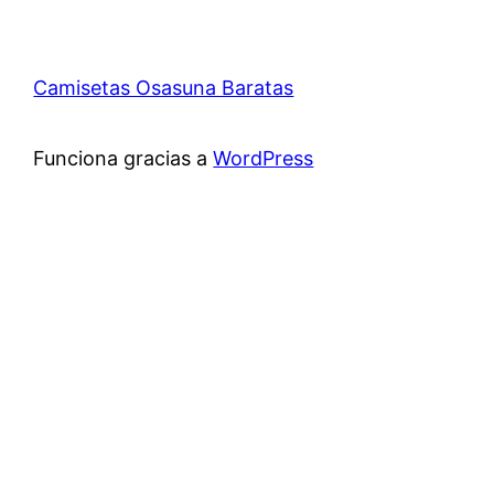
Camisetas Osasuna Baratas
Funciona gracias a
WordPress