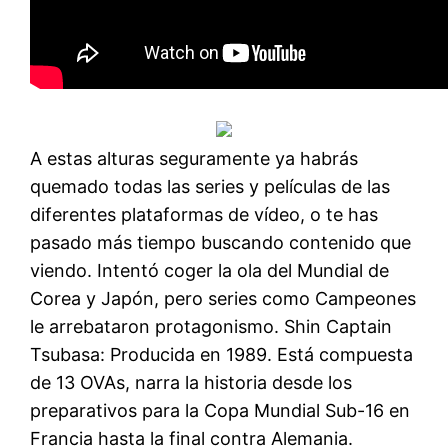
A estas alturas seguramente ya habrás
quemado todas las series y películas de las
diferentes plataformas de vídeo, o te has
pasado más tiempo buscando contenido que
viendo. Intentó coger la ola del Mundial de
Corea y Japón, pero series como Campeones
le arrebataron protagonismo. Shin Captain
Tsubasa: Producida en 1989. Está compuesta
de 13 OVAs, narra la historia desde los
preparativos para la Copa Mundial Sub-16 en
Francia hasta la final contra Alemania.