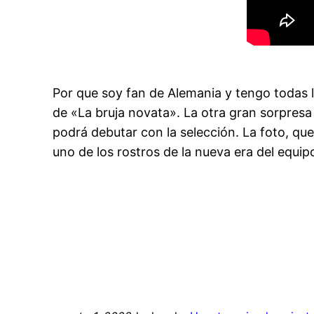
Por que soy fan de Alemania y tengo todas 
de «La bruja novata». La otra gran sorpresa 
podrá debutar con la selección. La foto, que
uno de los rostros de la nueva era del equip