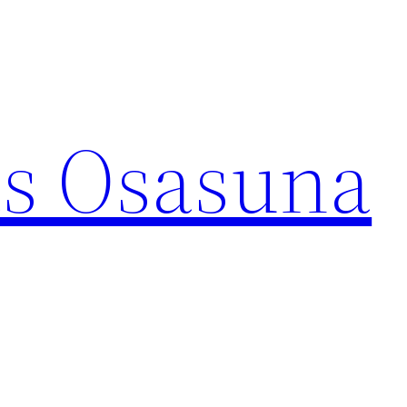
s Osasuna