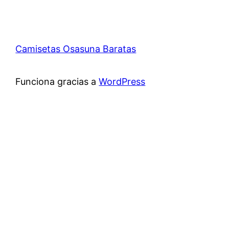
Camisetas Osasuna Baratas
Funciona gracias a
WordPress