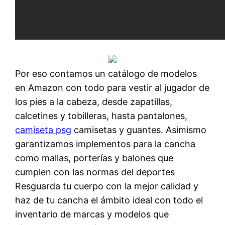
Por eso contamos un catálogo de modelos
en Amazon con todo para vestir al jugador de
los pies a la cabeza, desde zapatillas,
calcetines y tobilleras, hasta pantalones,
camiseta psg
camisetas y guantes. Asimismo
garantizamos implementos para la cancha
como mallas, porterías y balones que
cumplen con las normas del deportes
Resguarda tu cuerpo con la mejor calidad y
haz de tu cancha el ámbito ideal con todo el
inventario de marcas y modelos que