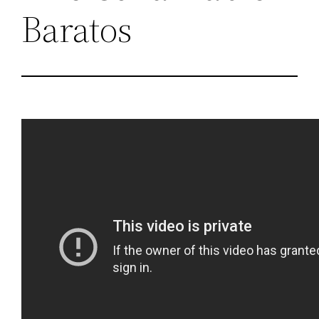
Baratos