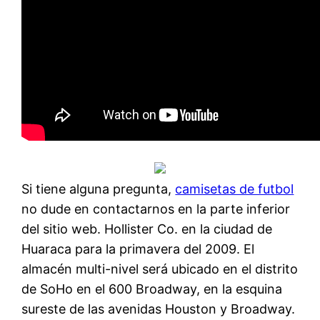
Si tiene alguna pregunta,
camisetas de futbol
no dude en contactarnos en la parte inferior
del sitio web. Hollister Co. en la ciudad de
Huaraca para la primavera del 2009. El
almacén multi-nivel será ubicado en el distrito
de SoHo en el 600 Broadway, en la esquina
sureste de las avenidas Houston y Broadway.