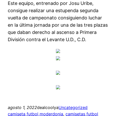
Este equipo, entrenado por Josu Uribe,
consigue realizar una estupenda segunda
vuelta de campeonato consiguiendo luchar
en la última jornada por una de las tres plazas
que daban derecho al ascenso a Primera
División contra el Levante U.D., C.D.
agosto 1, 2022
dealcoolya
Uncategorized
camiseta futbol moderdonia
, 
camisetas futbol