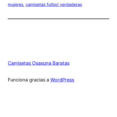
mujeres
, 
camisetas futbol verdaderas
Camisetas Osasuna Baratas
Funciona gracias a
WordPress