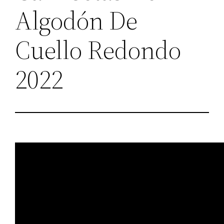
Algodón De
Cuello Redondo
2022