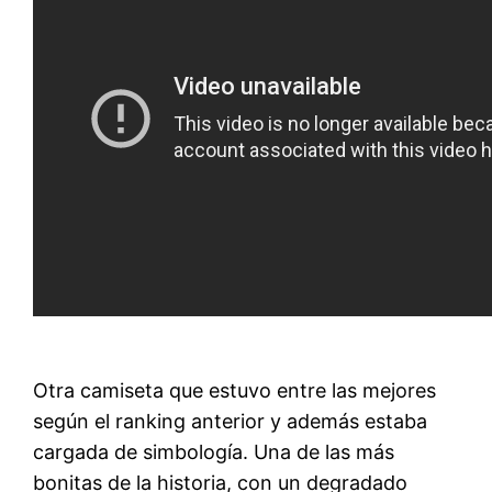
Otra camiseta que estuvo entre las mejores
según el ranking anterior y además estaba
cargada de simbología. Una de las más
bonitas de la historia, con un degradado