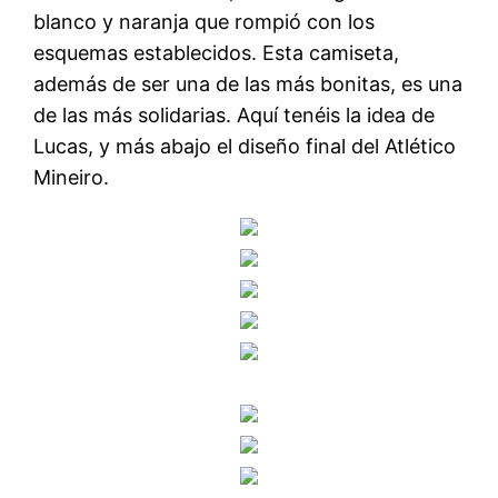
blanco y naranja que rompió con los
esquemas establecidos. Esta camiseta,
además de ser una de las más bonitas, es una
de las más solidarias. Aquí tenéis la idea de
Lucas, y más abajo el diseño final del Atlético
Mineiro.