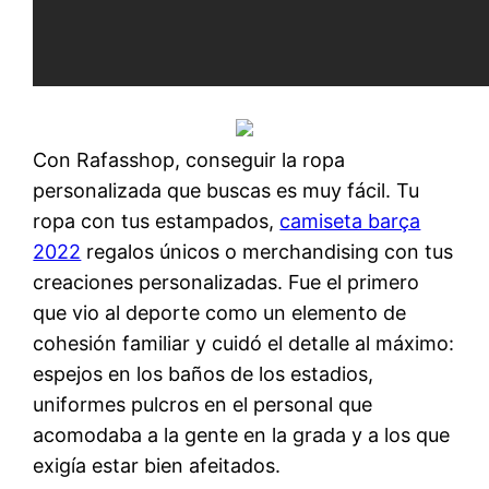
Con Rafasshop, conseguir la ropa
personalizada que buscas es muy fácil. Tu
ropa con tus estampados,
camiseta barça
2022
regalos únicos o merchandising con tus
creaciones personalizadas. Fue el primero
que vio al deporte como un elemento de
cohesión familiar y cuidó el detalle al máximo:
espejos en los baños de los estadios,
uniformes pulcros en el personal que
acomodaba a la gente en la grada y a los que
exigía estar bien afeitados.