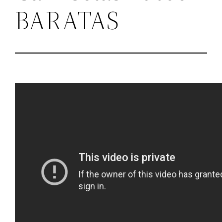
BARATAS