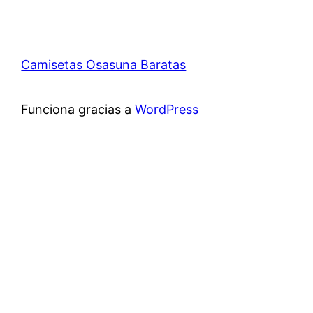
Camisetas Osasuna Baratas
Funciona gracias a
WordPress