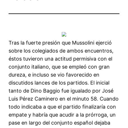
Tras la fuerte presión que Mussolini ejerció
sobre los colegiados de ambos encuentros,
éstos tuvieron una actitud permisiva con el
conjunto italiano, que se empleó con gran
dureza, e incluso se vio favorecido en
discutidos lances de los partidos. El inicial
tanto de Dino Baggio fue igualado por José
Luis Pérez Caminero en el minuto 58. Cuando
todo indicaba a que el partido finalizaría con
empate y habría que acudir a la prórroga, un
pase en largo del conjunto español dejaba