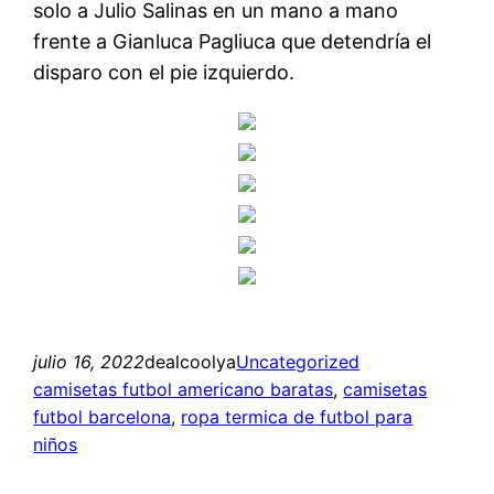
solo a Julio Salinas en un mano a mano
frente a Gianluca Pagliuca que detendría el
disparo con el pie izquierdo.
julio 16, 2022
dealcoolya
Uncategorized
camisetas futbol americano baratas
, 
camisetas
futbol barcelona
, 
ropa termica de futbol para
niños