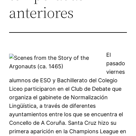
anteriores
El
pasado
viernes
alumnos de ESO y Bachillerato del Colegio
Liceo participaron en el Club de Debate que
organiza el gabinete de Normalización
Lingüística, a través de diferentes
ayuntamientos entre los que se encuentra el
Concello de A Coruña. Santa Cruz hizo su
primera aparición en la Champions League en