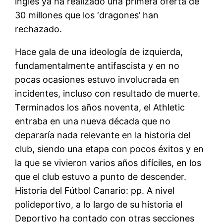
inglés ya ha realizado una primera oferta de
30 millones que los ‘dragones’ han
rechazado.
Hace gala de una ideología de izquierda,
fundamentalmente antifascista y en no
pocas ocasiones estuvo involucrada en
incidentes, incluso con resultado de muerte.
Terminados los años noventa, el Athletic
entraba en una nueva década que no
depararía nada relevante en la historia del
club, siendo una etapa con pocos éxitos y en
la que se vivieron varios años difíciles, en los
que el club estuvo a punto de descender.
Historia del Fútbol Canario: pp. A nivel
polideportivo, a lo largo de su historia el
Deportivo ha contado con otras secciones