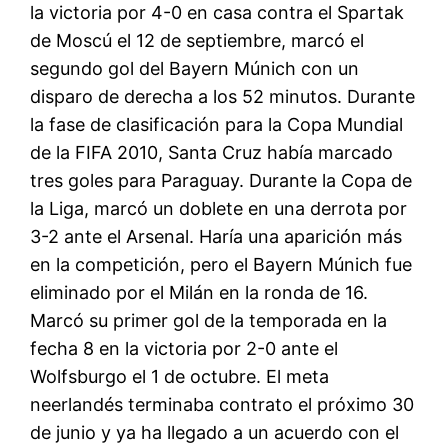
la victoria por 4-0 en casa contra el Spartak
de Moscú el 12 de septiembre, marcó el
segundo gol del Bayern Múnich con un
disparo de derecha a los 52 minutos. Durante
la fase de clasificación para la Copa Mundial
de la FIFA 2010, Santa Cruz había marcado
tres goles para Paraguay. Durante la Copa de
la Liga, marcó un doblete en una derrota por
3-2 ante el Arsenal. Haría una aparición más
en la competición, pero el Bayern Múnich fue
eliminado por el Milán en la ronda de 16.
Marcó su primer gol de la temporada en la
fecha 8 en la victoria por 2-0 ante el
Wolfsburgo el 1 de octubre. El meta
neerlandés terminaba contrato el próximo 30
de junio y ya ha llegado a un acuerdo con el