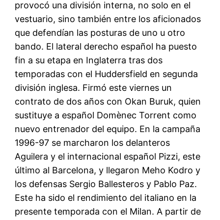
provocó una división interna, no solo en el
vestuario, sino también entre los aficionados
que defendían las posturas de uno u otro
bando. El lateral derecho español ha puesto
fin a su etapa en Inglaterra tras dos
temporadas con el Huddersfield en segunda
división inglesa. Firmó este viernes un
contrato de dos años con Okan Buruk, quien
sustituye a español Domènec Torrent como
nuevo entrenador del equipo. En la campaña
1996-97 se marcharon los delanteros
Aguilera y el internacional español Pizzi, este
último al Barcelona, y llegaron Meho Kodro y
los defensas Sergio Ballesteros y Pablo Paz.
Este ha sido el rendimiento del italiano en la
presente temporada con el Milan. A partir de