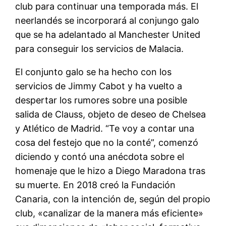
club para continuar una temporada más. El
neerlandés se incorporará al conjungo galo
que se ha adelantado al Manchester United
para conseguir los servicios de Malacia.
El conjunto galo se ha hecho con los
servicios de Jimmy Cabot y ha vuelto a
despertar los rumores sobre una posible
salida de Clauss, objeto de deseo de Chelsea
y Atlético de Madrid. “Te voy a contar una
cosa del festejo que no la conté”, comenzó
diciendo y contó una anécdota sobre el
homenaje que le hizo a Diego Maradona tras
su muerte. En 2018 creó la Fundación
Canaria, con la intención de, según del propio
club, «canalizar de la manera más eficiente»