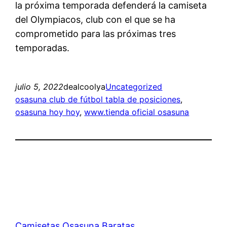
la próxima temporada defenderá la camiseta
del Olympiacos, club con el que se ha
comprometido para las próximas tres
temporadas.
julio 5, 2022
dealcoolya
Uncategorized
osasuna club de fútbol tabla de posiciones
, 
osasuna hoy hoy
, 
www.tienda oficial osasuna
Camisetas Osasuna Baratas