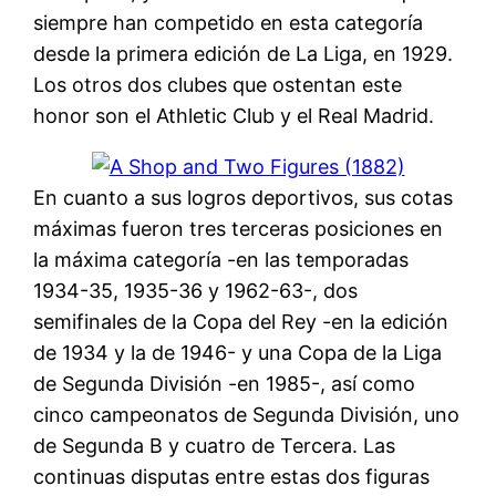
siempre han competido en esta categoría
desde la primera edición de La Liga, en 1929.
Los otros dos clubes que ostentan este
honor son el Athletic Club y el Real Madrid.
En cuanto a sus logros deportivos, sus cotas
máximas fueron tres terceras posiciones en
la máxima categoría -en las temporadas
1934-35, 1935-36 y 1962-63-, dos
semifinales de la Copa del Rey -en la edición
de 1934 y la de 1946- y una Copa de la Liga
de Segunda División -en 1985-, así como
cinco campeonatos de Segunda División, uno
de Segunda B y cuatro de Tercera. Las
continuas disputas entre estas dos figuras