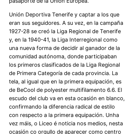
pasaporte de la Unión Europea.
Unión Deportiva Tenerife y captar a los que
eran sus seguidores. A su vez, en la campaña
1927-28 se creó la Liga Regional de Tenerife
y, en la 1940-41, la Liga Interregional como
una nueva forma de decidir al ganador de la
comunidad autónoma, donde participaban
los primeros clasificados de la Liga Regional
de Primera Categoría de cada provincia. La
tela, al igual que en la primera equipación, es
de BeCool de polyester multifilamento 6.6. El
escudo del club va en esta ocasión en blanco,
confirmando la diferencia radical de estilo
con respecto a la primera equipación. Unha
vez máis, o Liceo é noticia nos medios, nesta
ocasión co orgullo de aparecer como centro