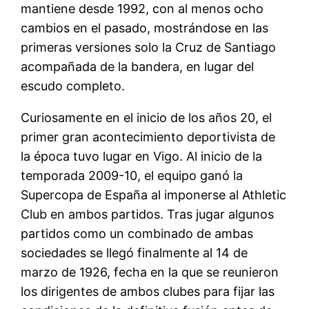
mantiene desde 1992, con al menos ocho
cambios en el pasado, mostrándose en las
primeras versiones solo la Cruz de Santiago
acompañada de la bandera, en lugar del
escudo completo.
Curiosamente en el inicio de los años 20, el
primer gran acontecimiento deportivista de
la época tuvo lugar en Vigo. Al inicio de la
temporada 2009-10, el equipo ganó la
Supercopa de España al imponerse al Athletic
Club en ambos partidos. Tras jugar algunos
partidos como un combinado de ambas
sociedades se llegó finalmente al 14 de
marzo de 1926, fecha en la que se reunieron
los dirigentes de ambos clubes para fijar las