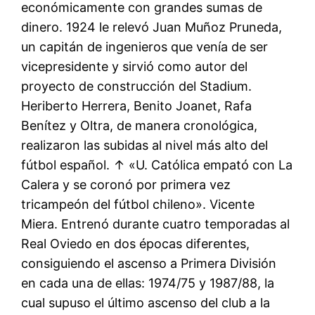
económicamente con grandes sumas de
dinero. 1924 le relevó Juan Muñoz Pruneda,
un capitán de ingenieros que venía de ser
vicepresidente y sirvió como autor del
proyecto de construcción del Stadium.
Heriberto Herrera, Benito Joanet, Rafa
Benítez y Oltra, de manera cronológica,
realizaron las subidas al nivel más alto del
fútbol español. ↑ «U. Católica empató con La
Calera y se coronó por primera vez
tricampeón del fútbol chileno». Vicente
Miera. Entrenó durante cuatro temporadas al
Real Oviedo en dos épocas diferentes,
consiguiendo el ascenso a Primera División
en cada una de ellas: 1974/75 y 1987/88, la
cual supuso el último ascenso del club a la