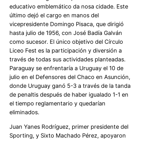
educativo emblemático da nosa cidade. Este
último dejó el cargo en manos del
vicepresidente Domingo Pisaca, que dirigió
hasta julio de 1956, con José Badía Galván
como sucesor. El único objetivo del Círculo
Liceo Fest es la participación y diversión a
través de todas sus actividades planteadas.
Paraguay se enfrentaría a Uruguay el 10 de
julio en el Defensores del Chaco en Asunción,
donde Uruguay ganó 5-3 a través de la tanda
de penaltis después de haber igualado 1-1 en
el tiempo reglamentario y quedarían
eliminados.
Juan Yanes Rodríguez, primer presidente del
Sporting, y Sixto Machado Pérez, apoyaron