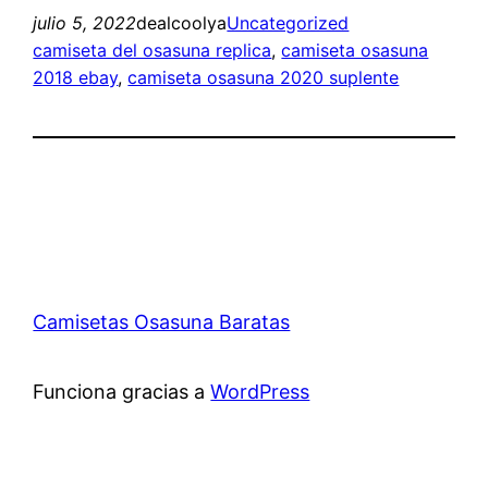
julio 5, 2022
dealcoolya
Uncategorized
camiseta del osasuna replica
, 
camiseta osasuna
2018 ebay
, 
camiseta osasuna 2020 suplente
Camisetas Osasuna Baratas
Funciona gracias a
WordPress