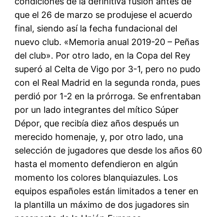
condiciones de la definitiva fusión antes de
que el 26 de marzo se produjese el acuerdo
final, siendo así la fecha fundacional del
nuevo club. «Memoria anual 2019-20 – Peñas
del club». Por otro lado, en la Copa del Rey
superó al Celta de Vigo por 3-1, pero no pudo
con el Real Madrid en la segunda ronda, pues
perdió por 1-2 en la prórroga. Se enfrentaban
por un lado integrantes del mítico Súper
Dépor, que recibía diez años después un
merecido homenaje, y, por otro lado, una
selección de jugadores que desde los años 60
hasta el momento defendieron en algún
momento los colores blanquiazules. Los
equipos españoles están limitados a tener en
la plantilla un máximo de dos jugadores sin