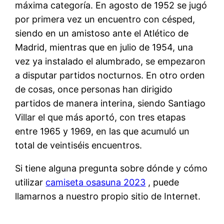
máxima categoría. En agosto de 1952 se jugó
por primera vez un encuentro con césped,
siendo en un amistoso ante el Atlético de
Madrid, mientras que en julio de 1954, una
vez ya instalado el alumbrado, se empezaron
a disputar partidos nocturnos. En otro orden
de cosas, once personas han dirigido
partidos de manera interina, siendo Santiago
Villar el que más aportó, con tres etapas
entre 1965 y 1969, en las que acumuló un
total de veintiséis encuentros.
Si tiene alguna pregunta sobre dónde y cómo
utilizar
camiseta osasuna 2023
, puede
llamarnos a nuestro propio sitio de Internet.