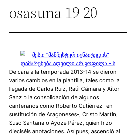
osasuna 19 20
De cara a la temporada 2013-14 se dieron
varios cambios en la plantilla, tales como la
llegada de Carlos Ruiz, Raúl Cámara y Aitor
Sanz o la consolidación de algunos
canteranos como Roberto Gutiérrez -en
sustitución de Aragoneses-, Cristo Martín,
Suso Santana o Ayoze Pérez, quien hizo
dieciséis anotaciones. Así pues, ascendió al