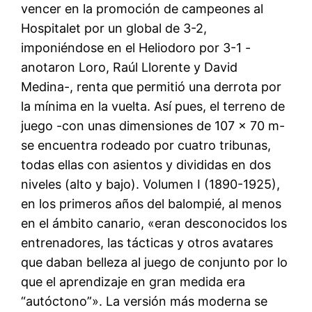
vencer en la promoción de campeones al
Hospitalet por un global de 3-2,
imponiéndose en el Heliodoro por 3-1 -
anotaron Loro, Raúl Llorente y David
Medina-, renta que permitió una derrota por
la mínima en la vuelta. Así pues, el terreno de
juego -con unas dimensiones de 107 x 70 m-
se encuentra rodeado por cuatro tribunas,
todas ellas con asientos y divididas en dos
niveles (alto y bajo). Volumen I (1890-1925),
en los primeros años del balompié, al menos
en el ámbito canario, «eran desconocidos los
entrenadores, las tácticas y otros avatares
que daban belleza al juego de conjunto por lo
que el aprendizaje en gran medida era
“autóctono”». La versión más moderna se