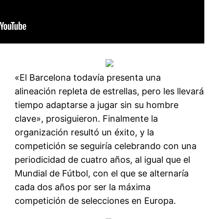
«El Barcelona todavía presenta una
alineación repleta de estrellas, pero les llevará
tiempo adaptarse a jugar sin su hombre
clave», prosiguieron. Finalmente la
organización resultó un éxito, y la
competición se seguiría celebrando con una
periodicidad de cuatro años, al igual que el
Mundial de Fútbol, con el que se alternaría
cada dos años por ser la máxima
competición de selecciones en Europa.