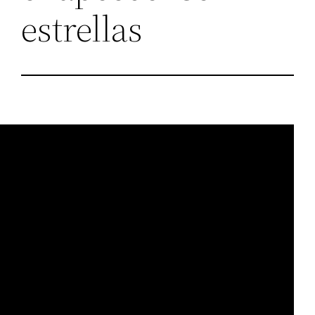
estrellas