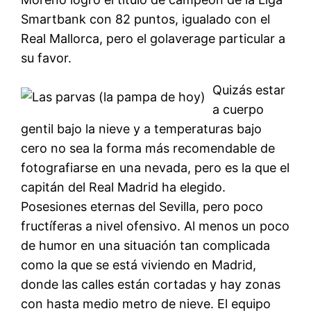
Smartbank con 82 puntos, igualado con el
Real Mallorca, pero el golaverage particular a
su favor.
Quizás estar
a cuerpo
gentil bajo la nieve y a temperaturas bajo
cero no sea la forma más recomendable de
fotografiarse en una nevada, pero es la que el
capitán del Real Madrid ha elegido.
Posesiones eternas del Sevilla, pero poco
fructíferas a nivel ofensivo. Al menos un poco
de humor en una situación tan complicada
como la que se está viviendo en Madrid,
donde las calles están cortadas y hay zonas
con hasta medio metro de nieve. El equipo