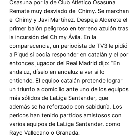
Osasuna por la de Club Atlético Osasuna.
Remate muy desviado del Chimy. Se marchan
el Chimy y Javi Martínez. Despeja Alderete el
primer balón peligroso en terreno azulón tras
la incursión del Chimy Ávila. En la
comparecencia, un periodista de TV3 le pidió
a Piqué si podía responder en catalán y el por
entonces jugador del Real Madrid dijo: “En
andaluz, díselo en andaluz a ver si lo
entiende. El equipo catalán pretende lograr
un triunfo a domicilio ante uno de los equipos
más sólidos de LaLiga Santander, que
además se ha reforzado con sabiduría. Los
pericos han tenido partidos amistosos con
varios equipos de LaLiga Santander, como
Rayo Vallecano o Granada.