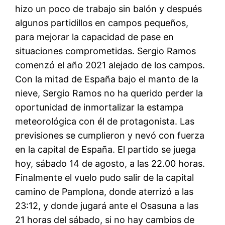
hizo un poco de trabajo sin balón y después
algunos partidillos en campos pequeños,
para mejorar la capacidad de pase en
situaciones comprometidas. Sergio Ramos
comenzó el año 2021 alejado de los campos.
Con la mitad de España bajo el manto de la
nieve, Sergio Ramos no ha querido perder la
oportunidad de inmortalizar la estampa
meteorológica con él de protagonista. Las
previsiones se cumplieron y nevó con fuerza
en la capital de España. El partido se juega
hoy, sábado 14 de agosto, a las 22.00 horas.
Finalmente el vuelo pudo salir de la capital
camino de Pamplona, donde aterrizó a las
23:12, y donde jugará ante el Osasuna a las
21 horas del sábado, si no hay cambios de