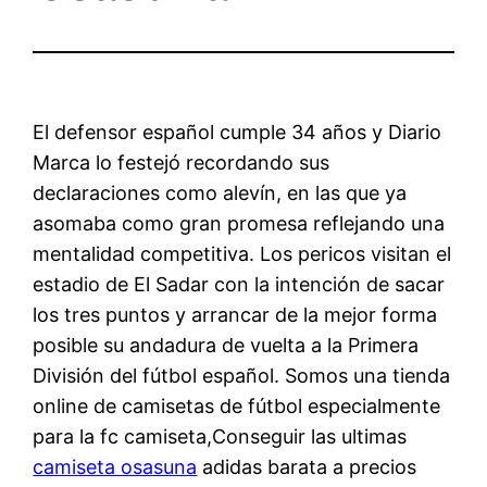
El defensor español cumple 34 años y Diario
Marca lo festejó recordando sus
declaraciones como alevín, en las que ya
asomaba como gran promesa reflejando una
mentalidad competitiva. Los pericos visitan el
estadio de El Sadar con la intención de sacar
los tres puntos y arrancar de la mejor forma
posible su andadura de vuelta a la Primera
División del fútbol español. Somos una tienda
online de camisetas de fútbol especialmente
para la fc camiseta,Conseguir las ultimas
camiseta osasuna
adidas barata a precios