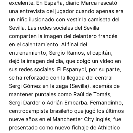
excelente. En España, diario Marca rescató
una entrevista del jugador cuando apenas era
un niño ilusionado con vestir la camiseta del
Sevilla. Las redes sociales del Sevilla
comparten la imagen del delantero francés
en el calentamiento. Al final del
entrenamiento, Sergio Ramos, el capitán,
dejó la imagen del día, que colgó un vídeo en
sus redes sociales. El Espanyol, por su parte,
se ha reforzado con la llegada del central
Sergi Gómez en la zaga (Sevilla), además de
mantener puntales como Raúl de Tomás,
Sergi Darder o Adrián Embarba. Fernandinho,
centrocampista brasileño que jugó los últimos
nueve años en el Manchester City inglés, fue
presentado como nuevo fichaje de Athletico