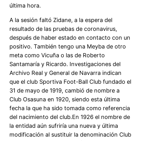
última hora.
A la sesión faltó Zidane, a la espera del
resultado de las pruebas de coronavirus,
después de haber estado en contacto con un
positivo. También tengo una Meyba de otro
meta como Vicuña o las de Roberto
Santamaría y Ricardo. Investigaciones del
Archivo Real y General de Navarra indican
que el club Sportiva Foot-Ball Club fundado el
31 de mayo de 1919, cambió de nombre a
Club Osasuna en 1920, siendo esta última
fecha la que ha sido tomada como referencia
del nacimiento del club.En 1926 el nombre de
la entidad aún sufriría una nueva y última
modificación al sustituir la denominación Club