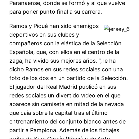
Paranaense, donde se formó y al que vuelve
para poner punto final a su carrera.
Ramos y Piqué han sido enemigos
deportivos en sus clubes y
compañeros con la elástica de la Selección
Española, que, con ellos en el centro de la
zaga, ha vivido sus mejores años. ”, le ha
dicho Ramos en sus redes sociales con una
foto de los dos en un partido de la Selección.
El jugador del Real Madrid publicó en sus
redes sociales un divertido vídeo en el que
aparece sin camiseta en mitad de la nevada
que caía sobre la capital tras el último
entrenamiento del conjunto blanco antes de
partir a Pamplona. Además de los fichajes
arriba de Kike García (Eibar) y de Ante