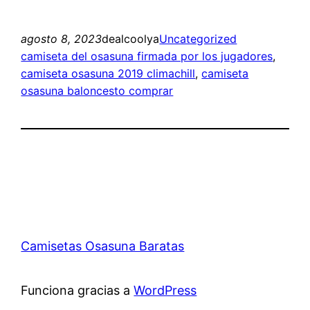
agosto 8, 2023
dealcoolya
Uncategorized
camiseta del osasuna firmada por los jugadores
, 
camiseta osasuna 2019 climachill
, 
camiseta
osasuna baloncesto comprar
Camisetas Osasuna Baratas
Funciona gracias a
WordPress