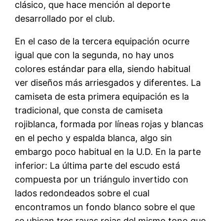
clásico, que hace mención al deporte
desarrollado por el club.
En el caso de la tercera equipación ocurre
igual que con la segunda, no hay unos
colores estándar para ella, siendo habitual
ver diseños más arriesgados y diferentes. La
camiseta de esta primera equipación es la
tradicional, que consta de camiseta
rojiblanca, formada por líneas rojas y blancas
en el pecho y espalda blanca, algo sin
embargo poco habitual en la U.D. En la parte
inferior: La última parte del escudo está
compuesta por un triángulo invertido con
lados redondeados sobre el cual
encontramos un fondo blanco sobre el que
se ubican tres rayas rojas del mismo tono que