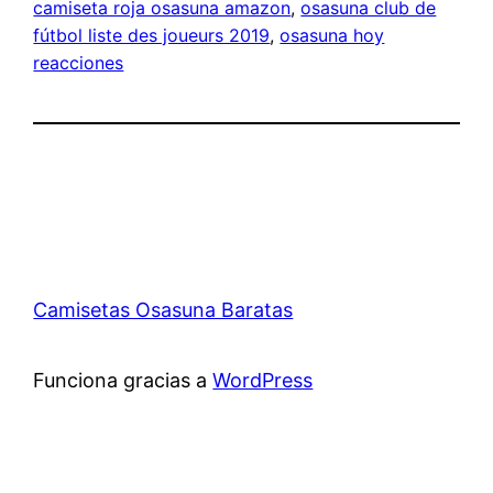
camiseta roja osasuna amazon
, 
osasuna club de
fútbol liste des joueurs 2019
, 
osasuna hoy
reacciones
Camisetas Osasuna Baratas
Funciona gracias a
WordPress