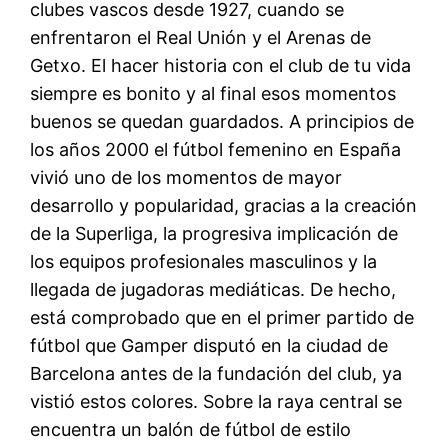
clubes vascos desde 1927, cuando se
enfrentaron el Real Unión y el Arenas de
Getxo. El hacer historia con el club de tu vida
siempre es bonito y al final esos momentos
buenos se quedan guardados. A principios de
los años 2000 el fútbol femenino en España
vivió uno de los momentos de mayor
desarrollo y popularidad, gracias a la creación
de la Superliga, la progresiva implicación de
los equipos profesionales masculinos y la
llegada de jugadoras mediáticas. De hecho,
está comprobado que en el primer partido de
fútbol que Gamper disputó en la ciudad de
Barcelona antes de la fundación del club, ya
vistió estos colores. Sobre la raya central se
encuentra un balón de fútbol de estilo