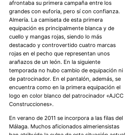
afrontaba su primera campaña entre los
grandes con euforia, pero sí con confianza.
Almería. La camiseta de esta primera
equipación es principalmente blanca y de
cuello y mangas rojas, siendo lo más
destacado y controvertido cuatro marcas
rojas en el pecho que representan unos
arañazos de un león. En la siguiente
temporada no hubo cambio de equipación ni
de patrocinador. En el pantalón, además, se
encuentra como en la primera equipación el
logo en color blanco del patrocinador «AJCC
Construcciones».
En verano de 2011 se incorpora a las filas del
Málaga. Muchos aficionados almeriensistas
han atribuido la culpa de esta situación actual