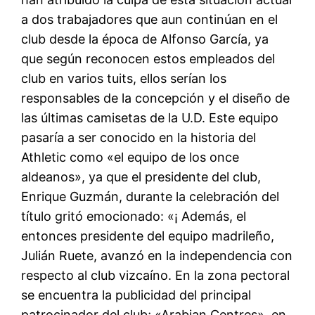
a dos trabajadores que aun continúan en el
club desde la época de Alfonso García, ya
que según reconocen estos empleados del
club en varios tuits, ellos serían los
responsables de la concepción y el diseño de
las últimas camisetas de la U.D. Este equipo
pasaría a ser conocido en la historia del
Athletic como «el equipo de los once
aldeanos», ya que el presidente del club,
Enrique Guzmán, durante la celebración del
título gritó emocionado: «¡ Además, el
entonces presidente del equipo madrileño,
Julián Ruete, avanzó en la independencia con
respecto al club vizcaíno. En la zona pectoral
se encuentra la publicidad del principal
patrocinador del club; «Arabian Centres», en