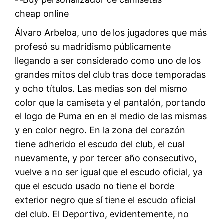
Álvaro Arbeloa, uno de los jugadores que más
profesó su madridismo públicamente
llegando a ser considerado como uno de los
grandes mitos del club tras doce temporadas
y ocho títulos. Las medias son del mismo
color que la camiseta y el pantalón, portando
el logo de Puma en en el medio de las mismas
y en color negro. En la zona del corazón
tiene adherido el escudo del club, el cual
nuevamente, y por tercer año consecutivo,
vuelve a no ser igual que el escudo oficial, ya
que el escudo usado no tiene el borde
exterior negro que sí tiene el escudo oficial
del club. El Deportivo, evidentemente, no