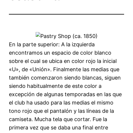
En la parte superior: A la izquierda
encontramos un espacio de color blanco
sobre el cual se ubica en color rojo la inicial
«U», de «Unión». Finalmente las medias que
también comenzaron siendo blancas, siguen
siendo habitualmente de este color a
excepción de algunas temporadas en las que
el club ha usado para las medias el mismo
tono rojo que el pantalón y las líneas de la
camiseta. Mucha tela que cortar. Fue la
primera vez que se daba una final entre