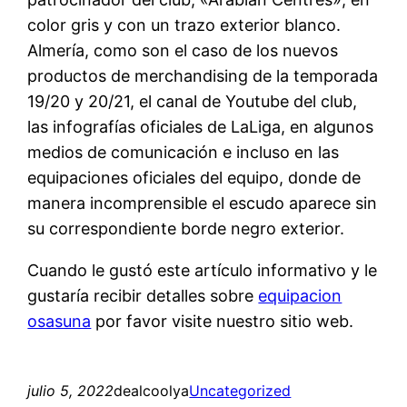
color gris y con un trazo exterior blanco.
Almería, como son el caso de los nuevos
productos de merchandising de la temporada
19/20 y 20/21, el canal de Youtube del club,
las infografías oficiales de LaLiga, en algunos
medios de comunicación e incluso en las
equipaciones oficiales del equipo, donde de
manera incomprensible el escudo aparece sin
su correspondiente borde negro exterior.
Cuando le gustó este artículo informativo y le
gustaría recibir detalles sobre
equipacion
osasuna
por favor visite nuestro sitio web.
julio 5, 2022
dealcoolya
Uncategorized