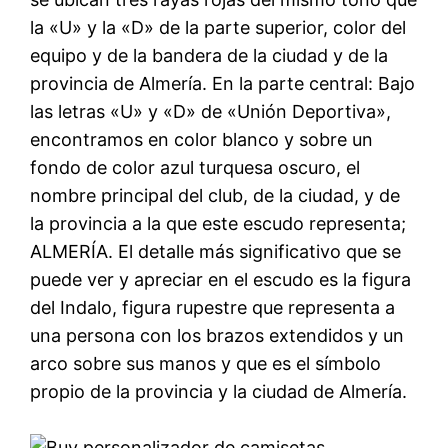
la «U» y la «D» de la parte superior, color del
equipo y de la bandera de la ciudad y de la
provincia de Almería. En la parte central: Bajo
las letras «U» y «D» de «Unión Deportiva»,
encontramos en color blanco y sobre un
fondo de color azul turquesa oscuro, el
nombre principal del club, de la ciudad, y de
la provincia a la que este escudo representa;
ALMERÍA. El detalle más significativo que se
puede ver y apreciar en el escudo es la figura
del Indalo, figura rupestre que representa a
una persona con los brazos extendidos y un
arco sobre sus manos y que es el símbolo
propio de la provincia y la ciudad de Almería.