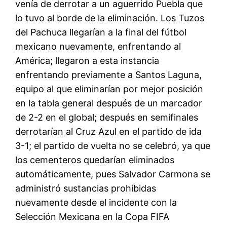
venía de derrotar a un aguerrido Puebla que
lo tuvo al borde de la eliminación. Los Tuzos
del Pachuca llegarían a la final del fútbol
mexicano nuevamente, enfrentando al
América; llegaron a esta instancia
enfrentando previamente a Santos Laguna,
equipo al que eliminarían por mejor posición
en la tabla general después de un marcador
de 2-2 en el global; después en semifinales
derrotarían al Cruz Azul en el partido de ida
3-1; el partido de vuelta no se celebró, ya que
los cementeros quedarían eliminados
automáticamente, pues Salvador Carmona se
administró sustancias prohibidas
nuevamente desde el incidente con la
Selección Mexicana en la Copa FIFA