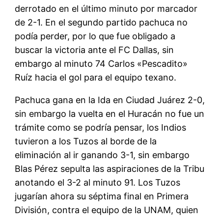
derrotado en el último minuto por marcador
de 2-1. En el segundo partido pachuca no
podía perder, por lo que fue obligado a
buscar la victoria ante el FC Dallas, sin
embargo al minuto 74 Carlos «Pescadito»
Ruíz hacia el gol para el equipo texano.
Pachuca gana en la Ida en Ciudad Juárez 2-0,
sin embargo la vuelta en el Huracán no fue un
trámite como se podría pensar, los Indios
tuvieron a los Tuzos al borde de la
eliminación al ir ganando 3-1, sin embargo
Blas Pérez sepulta las aspiraciones de la Tribu
anotando el 3-2 al minuto 91. Los Tuzos
jugarían ahora su séptima final en Primera
División, contra el equipo de la UNAM, quien