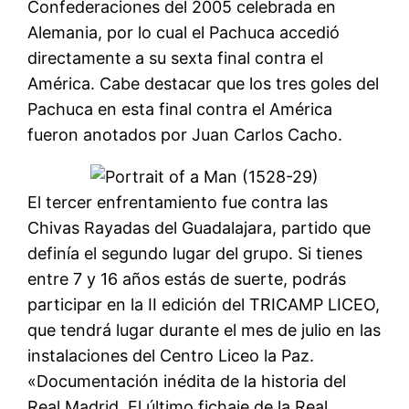
Confederaciones del 2005 celebrada en
Alemania, por lo cual el Pachuca accedió
directamente a su sexta final contra el
América. Cabe destacar que los tres goles del
Pachuca en esta final contra el América
fueron anotados por Juan Carlos Cacho.
El tercer enfrentamiento fue contra las
Chivas Rayadas del Guadalajara, partido que
definía el segundo lugar del grupo. Si tienes
entre 7 y 16 años estás de suerte, podrás
participar en la II edición del TRICAMP LICEO,
que tendrá lugar durante el mes de julio en las
instalaciones del Centro Liceo la Paz.
«Documentación inédita de la historia del
Real Madrid. El último fichaje de la Real