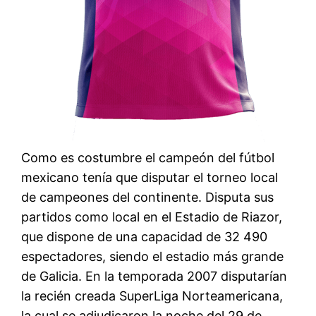
Como es costumbre el campeón del fútbol
mexicano tenía que disputar el torneo local
de campeones del continente. Disputa sus
partidos como local en el Estadio de Riazor,
que dispone de una capacidad de 32 490
espectadores, siendo el estadio más grande
de Galicia. En la temporada 2007 disputarían
la recién creada SuperLiga Norteamericana,
la cual se adjudicaron la noche del 29 de