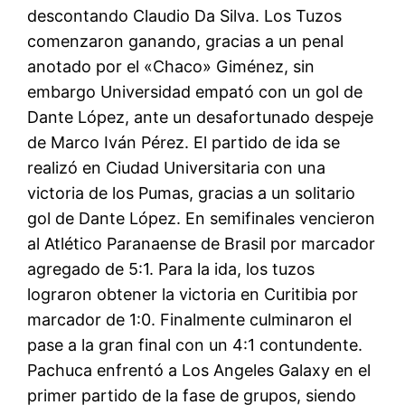
descontando Claudio Da Silva. Los Tuzos
comenzaron ganando, gracias a un penal
anotado por el «Chaco» Giménez, sin
embargo Universidad empató con un gol de
Dante López, ante un desafortunado despeje
de Marco Iván Pérez. El partido de ida se
realizó en Ciudad Universitaria con una
victoria de los Pumas, gracias a un solitario
gol de Dante López. En semifinales vencieron
al Atlético Paranaense de Brasil por marcador
agregado de 5:1. Para la ida, los tuzos
lograron obtener la victoria en Curitibia por
marcador de 1:0. Finalmente culminaron el
pase a la gran final con un 4:1 contundente.
Pachuca enfrentó a Los Angeles Galaxy en el
primer partido de la fase de grupos, siendo