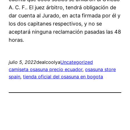
A. C. F.. El juez árbitro, tendrá obligación de
dar cuenta al Jurado, en acta firmada por él y
los dos capitanes respectivos, y no se
aceptará ninguna reclamación pasadas las 48
horas.
julio 5, 2022
dealcoolya
Uncategorized
camiseta osasuna precio ecuador
, 
osasuna store
spain
, 
tienda oficial del osasuna en bogota