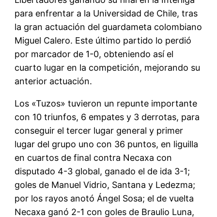
para enfrentar a la Universidad de Chile, tras
la gran actuación del guardameta colombiano
Miguel Calero. Este último partido lo perdió
por marcador de 1-0, obteniendo así el
cuarto lugar en la competición, mejorando su
anterior actuación.
Los «Tuzos» tuvieron un repunte importante
con 10 triunfos, 6 empates y 3 derrotas, para
conseguir el tercer lugar general y primer
lugar del grupo uno con 36 puntos, en liguilla
en cuartos de final contra Necaxa con
disputado 4-3 global, ganado el de ida 3-1;
goles de Manuel Vidrio, Santana y Ledezma;
por los rayos anotó Ángel Sosa; el de vuelta
Necaxa ganó 2-1 con goles de Braulio Luna,