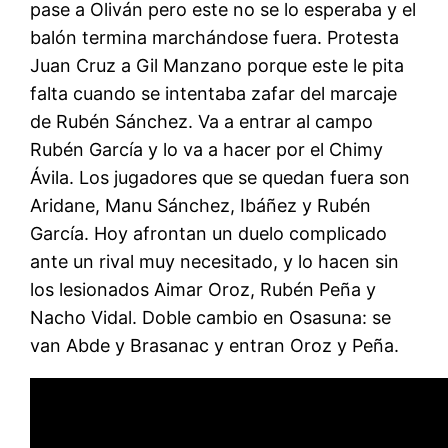
pase a Oliván pero este no se lo esperaba y el
balón termina marchándose fuera. Protesta
Juan Cruz a Gil Manzano porque este le pita
falta cuando se intentaba zafar del marcaje
de Rubén Sánchez. Va a entrar al campo
Rubén García y lo va a hacer por el Chimy
Ávila. Los jugadores que se quedan fuera son
Aridane, Manu Sánchez, Ibáñez y Rubén
García. Hoy afrontan un duelo complicado
ante un rival muy necesitado, y lo hacen sin
los lesionados Aimar Oroz, Rubén Peña y
Nacho Vidal. Doble cambio en Osasuna: se
van Abde y Brasanac y entran Oroz y Peña.