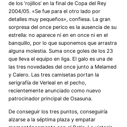
de los ‘rojillos’ en la final de Copa del Rey
2004/05. «Se fue para el otro lado por
detalles muy pequeños», confiesa. La gran
sorpresa del once perico es la ausencia de su
estrella: no aparece ni en en once ni en el
banquillo, por lo que suponemos que arrastra
alguna molestia. Suma once goles de los 23
que lleva el equipo en liga. El galo es una de
las tres novedades del once junto a Melamed
y Calero. Las tres camisetas portan la
serigrafía de Verleal en el pecho,
recientemente anunciado como nuevo
patrocinador principal de Osasuna.
De conseguir los tres puntos, conseguiría
alzarse a la séptima plaza y empatar