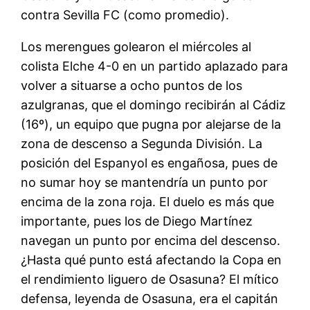
contra Sevilla FC (como promedio).
Los merengues golearon el miércoles al
colista Elche 4-0 en un partido aplazado para
volver a situarse a ocho puntos de los
azulgranas, que el domingo recibirán al Cádiz
(16º), un equipo que pugna por alejarse de la
zona de descenso a Segunda División. La
posición del Espanyol es engañosa, pues de
no sumar hoy se mantendría un punto por
encima de la zona roja. El duelo es más que
importante, pues los de Diego Martínez
navegan un punto por encima del descenso.
¿Hasta qué punto está afectando la Copa en
el rendimiento liguero de Osasuna? El mítico
defensa, leyenda de Osasuna, era el capitán