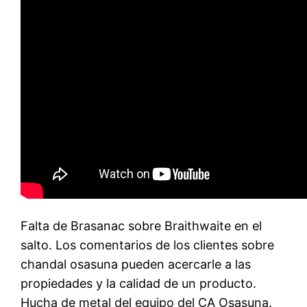
Falta de Brasanac sobre Braithwaite en el
salto. Los comentarios de los clientes sobre
chandal osasuna pueden acercarle a las
propiedades y la calidad de un producto.
Hucha de metal del equipo del CA Osasuna.