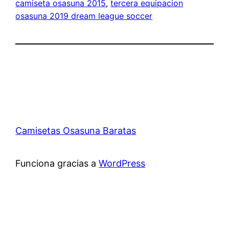
camiseta osasuna 2015
, 
tercera equipacion
osasuna 2019 dream league soccer
Camisetas Osasuna Baratas
Funciona gracias a
WordPress