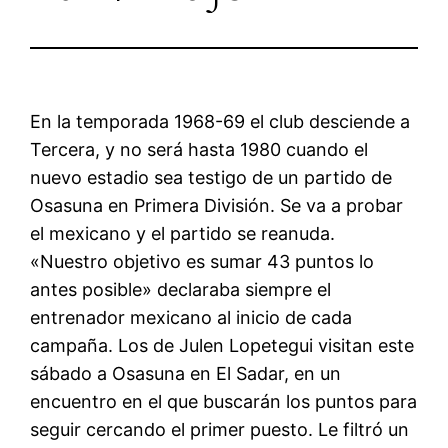
En la temporada 1968-69 el club desciende a
Tercera, y no será hasta 1980 cuando el
nuevo estadio sea testigo de un partido de
Osasuna en Primera División. Se va a probar
el mexicano y el partido se reanuda.
«Nuestro objetivo es sumar 43 puntos lo
antes posible» declaraba siempre el
entrenador mexicano al inicio de cada
campaña. Los de Julen Lopetegui visitan este
sábado a Osasuna en El Sadar, en un
encuentro en el que buscarán los puntos para
seguir cercando el primer puesto. Le filtró un