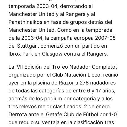
temporada 2003-04, derrotando al
Manchester United y al Rangers y al
Panathinaikos en fase de grupos detrás del
Manchester United. Como en la temporada
de la 2003-04, la campaña europea 2007-08
del Stuttgart comenzó con un partido en
Ibrox Park en Glasgow contra el Rangers.
La ‘VII Edición del Trofeo Nadador Completo’,
organizado por el Club Natación Liceo, reunió
ayer en la piscina de Riazor a 278 nadadores
de todas las categorías de entre 6 y 17 años,
además de los podium por categoría y a los
tres relevos mejor clasificados. 2 de enero.
Derrota ante el Getafe Club de Fútbol por 1-0
que redujo su ventaja en la clasificación tras