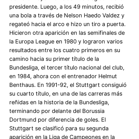
presidente. Luego, a los 49 minutos, recibió
una bola a través de Nelson Haedo Valdez y
regateó hacia el arco e hizo un tiro a puerta.
Hicieron otra aparición en las semifinales de
la Europa League en 1980 y lograron varios
resultados entre los cuatro primeros en su
camino hacia su primer título de la
Bundesliga, el tercer título nacional del club,
en 1984, ahora con el entrenador Helmut
Benthaus. En 1991-92, el Stuttgart consiguió
su cuarto título, en una de las carreras más
reñidas en la historia de la Bundesliga,
terminando por delante del Borussia
Dortmund por diferencia de goles. El
Stuttgart se clasificó para su segunda
aparición en la Liga de Campeones en la