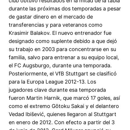
club obtuvo resultados en la mitad de la tabla
durante las próximas dos temporadas a pesar
de gastar dinero en el mercado de
transferencias y para veteranos como
Krasimir Balakov. El nuevo entrenador fue
designado como suplente debido a que dejó
su trabajo en 2003 para concentrarse en su
familia, salvo para entrenar a su equipo local,
el FC Augsburgo, durante una temporada.
Posteriormente, el VfB Stuttgart se clasificó
para la Europa League 2012-13. Los
jugadores clave durante esa temporada
fueron Martin Harnik, que marcó 17 goles, así
como el extremo Gōtoku Sakai y el delantero
Vedad Ibišević, quienes llegaron al Stuttgart
en enero de 2012. Con efecto a partir del 3