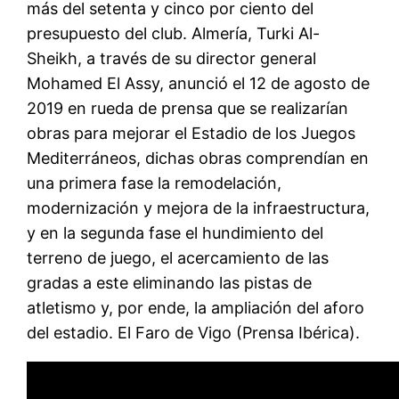
más del setenta y cinco por ciento del
presupuesto del club. Almería, Turki Al-
Sheikh, a través de su director general
Mohamed El Assy, anunció el 12 de agosto de
2019 en rueda de prensa que se realizarían
obras para mejorar el Estadio de los Juegos
Mediterráneos, dichas obras comprendían en
una primera fase la remodelación,
modernización y mejora de la infraestructura,
y en la segunda fase el hundimiento del
terreno de juego, el acercamiento de las
gradas a este eliminando las pistas de
atletismo y, por ende, la ampliación del aforo
del estadio. El Faro de Vigo (Prensa Ibérica).