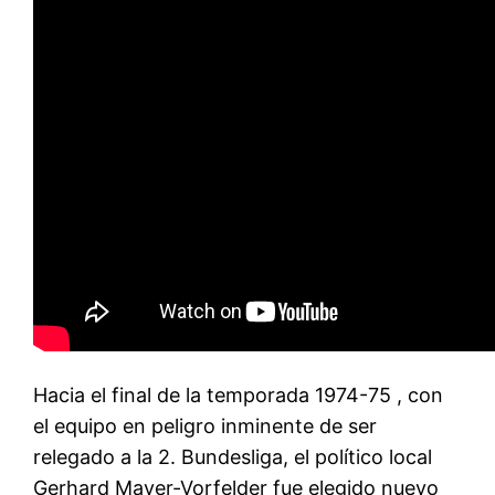
Hacia el final de la temporada 1974-75 , con
el equipo en peligro inminente de ser
relegado a la 2. Bundesliga, el político local
Gerhard Mayer-Vorfelder fue elegido nuevo