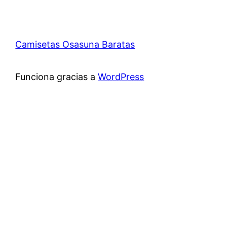
Camisetas Osasuna Baratas
Funciona gracias a
WordPress