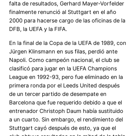
falta de resultados, Gerhard Mayer-Vorfelder
finalmente renunció al Stuttgart en el año
2000 para hacerse cargo de las oficinas de la
DFB, la UEFA y la FIFA.
En la final de la Copa de la UEFA de 1989, con
Jürgen Klinsmann en sus filas, perdió ante
Napoli. Como campeón nacional, el club se
clasificó para jugar en la UEFA Champions
League en 1992-93, pero fue eliminado en la
primera ronda por el Leeds United después
de un tercer partido de desempate en
Barcelona que fue requerido debido a que el
entrenador Christoph Daum había sustituido
a un cuarto. Sin embargo, el rendimiento del
Stuttgart cayó después de esto, ya que el