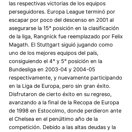
las respectivas victorias de los equipos
perseguidores. Europa League terminó por
escapar por poco del descenso en 2001 al
asegurarse la 15° posición en la clasificación
de la liga, Rangnick fue reemplazado por Felix
Magath. El Stuttgart siguió jugando como
uno de los mejores equipos del país,
consiguiendo el 4° y 5° posición en la
Bundesliga en 2003-04 y 2004-05
respectivamente, y nuevamente participando
en la Liga de Europa, pero sin gran éxito.
Disfrutaron de cierto éxito en su regreso,
avanzando a la final de la Recopa de Europa
de 1998 en Estocolmo, donde perdieron ante
el Chelsea en el penúltimo año de la
competición. Debido a las altas deudas y la