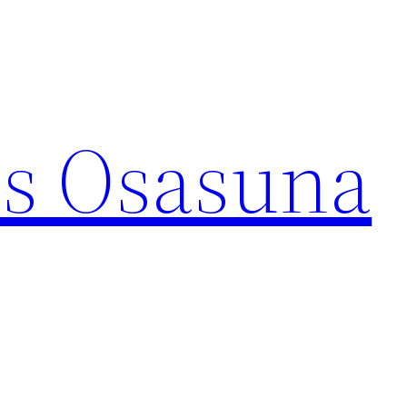
s Osasuna