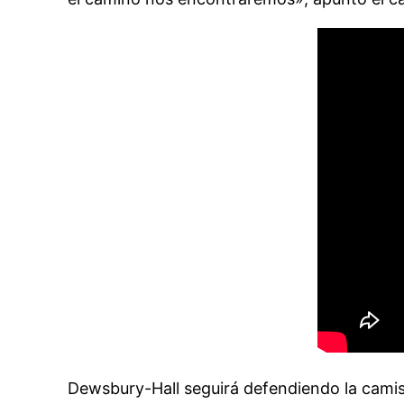
Dewsbury-Hall seguirá defendiendo la camis