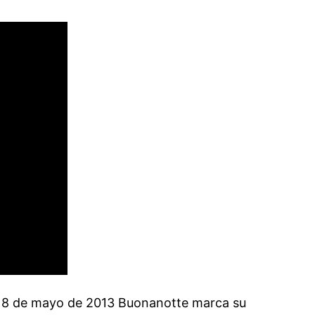
l 18 de mayo de 2013 Buonanotte marca su