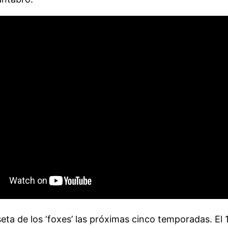
eta de los ‘foxes’ las próximas cinco temporadas. E