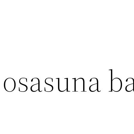
 osasuna ba