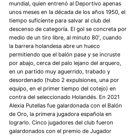
mundial, quien entrenó al Deportivo apenas
unos meses en la década de los años 1950, el
tiempo suficiente para salvar al club del
descenso de categoría. El gol se concreta por
medio de un tiro libre, al minuto 80′, cuando
la barrera holandesa abre un hueco
permitiendo que el balón pase y se incruste
por abajo, cerca del palo lejano del arquero,
en un partido muy aguerrido, trabado y
desordenado (hubo 2 expulsiones, una por
equipo, en el primer tiempo del cotejo) en
contra del seleccionado Holandés. En 2021
Alexia Putellas fue galardonada con el Balón
de Oro, la primera jugadora española en
lograrlo. Cinco jugadores del club fueron
galardonados con el premio de Jugador