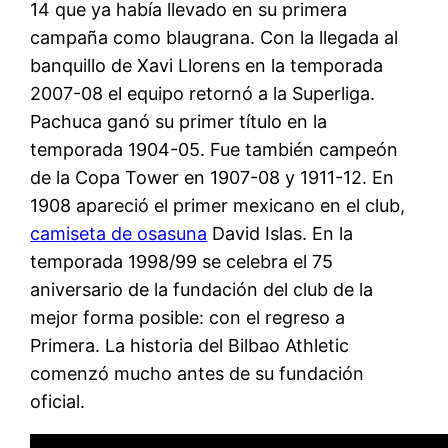
14 que ya había llevado en su primera
campaña como blaugrana. Con la llegada al
banquillo de Xavi Llorens en la temporada
2007-08 el equipo retornó a la Superliga.
Pachuca ganó su primer título en la
temporada 1904-05. Fue también campeón
de la Copa Tower en 1907-08 y 1911-12. En
1908 apareció el primer mexicano en el club,
camiseta de osasuna
David Islas. En la
temporada 1998/99 se celebra el 75
aniversario de la fundación del club de la
mejor forma posible: con el regreso a
Primera. La historia del Bilbao Athletic
comenzó mucho antes de su fundación
oficial.