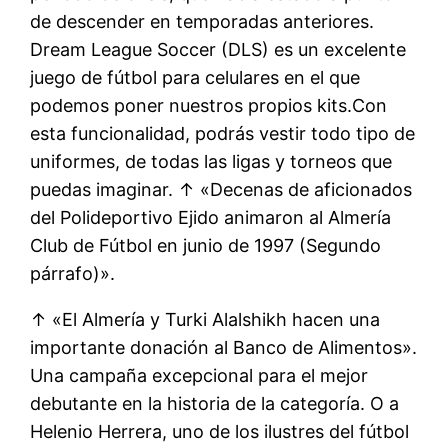
de descender en temporadas anteriores.
Dream League Soccer (DLS) es un excelente
juego de fútbol para celulares en el que
podemos poner nuestros propios kits.Con
esta funcionalidad, podrás vestir todo tipo de
uniformes, de todas las ligas y torneos que
puedas imaginar. ↑ «Decenas de aficionados
del Polideportivo Ejido animaron al Almería
Club de Fútbol en junio de 1997 (Segundo
párrafo)».
↑ «El Almería y Turki Alalshikh hacen una
importante donación al Banco de Alimentos».
Una campaña excepcional para el mejor
debutante en la historia de la categoría. O a
Helenio Herrera, uno de los ilustres del fútbol