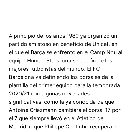
A principio de los años 1980 ya organizó un
partido amistoso en beneficio de Unicef, en
el que el Barça se enfrentó en el Camp Nou al
equipo Human Stars, una selección de los
mejores futbolistas del mundo. El FC
Barcelona va definiendo los dorsales de la
plantilla del primer equipo para la temporada
2020/21 con algunas novedades
significativas, como la ya conocida de que
Antoine Griezmann cambiará el dorsal 17 por
el 7 que siempre llevó en el Atlético de
Madrid; o que Philippe Coutinho recupera el