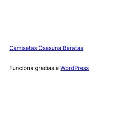
Camisetas Osasuna Baratas
Funciona gracias a
WordPress