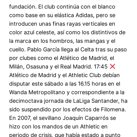
fundación. El club continúa con el blanco
como base en su elástica Adidas, pero se
introducen unas finas rayas verticales en
color azul celeste, así como los distintivos de
la marca en los hombros, las mangas y el
cuello. Pablo García llega al Celta tras su paso
por clubes como el Atlético de Madrid, el
Milán, Osasuna y el Real Madrid. 17:45
Atlético de Madrid y el Athletic Club debían
disputar este sábado a las 16.15 horas en el
Wanda Metropolitano y correspondiente a la
decimoctava jornada de LaLiga Santander, ha
sido suspendido por los efectos de Filomena.
En 2007, el sevillano Joaquín Caparrós se
hizo con los mandos de un Athletic en
periodo de crisis, que había estado a punto