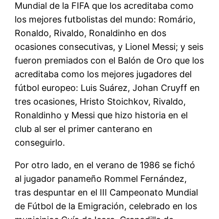
Mundial de la FIFA que los acreditaba como
los mejores futbolistas del mundo: Romário,
Ronaldo, Rivaldo, Ronaldinho en dos
ocasiones consecutivas, y Lionel Messi; y seis
fueron premiados con el Balón de Oro que los
acreditaba como los mejores jugadores del
fútbol europeo: Luis Suárez, Johan Cruyff en
tres ocasiones, Hristo Stoichkov, Rivaldo,
Ronaldinho y Messi que hizo historia en el
club al ser el primer canterano en
conseguirlo.
Por otro lado, en el verano de 1986 se fichó
al jugador panameño Rommel Fernández,
tras despuntar en el III Campeonato Mundial
de Fútbol de la Emigración, celebrado en los