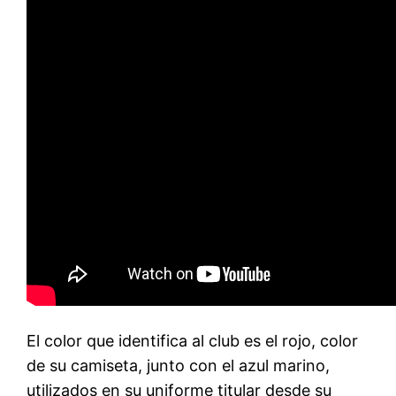
El color que identifica al club es el rojo, color
de su camiseta, junto con el azul marino,
utilizados en su uniforme titular desde su