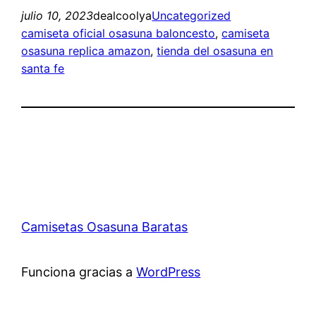
julio 10, 2023
dealcoolya
Uncategorized
camiseta oficial osasuna baloncesto
, 
camiseta
osasuna replica amazon
, 
tienda del osasuna en
santa fe
Camisetas Osasuna Baratas
Funciona gracias a
WordPress