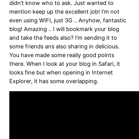
didn’t know who to ask. Just wanted to
mention keep up the excellent job! I’m not
even using WIFI, just 3G .. Anyhow, fantastic
blog! Amazing .. I will bookmark your blog
and take the feeds also? I’m sending it to
some friends ans also sharing in delicious.
You have made some really good points
there. When I look at your blog in Safari, it
looks fine but when opening in Internet
Explorer, it has some overlapping.