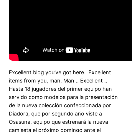
Excellent blog you’ve got here.. Excellent
items from you, man. Man .. Excellent ..
Hasta 18 jugadores del primer equipo han
servido como modelos para la presentación
de la nueva colección confeccionada por
Diadora, que por segundo año viste a
Osasuna, equipo que estrenará la nueva
camiseta el próximo domingo ante el