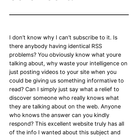
I don’t know why I can’t subscribe to it. Is
there anybody having identical RSS
problems? You obviously know what youre
talking about, why waste your intelligence on
just posting videos to your site when you
could be giving us something informative to
read? Can I simply just say what a relief to
discover someone who really knows what
they are talking about on the web. Anyone
who knows the answer can you kindly
respond? This excellent website truly has all
of the info I wanted about this subject and