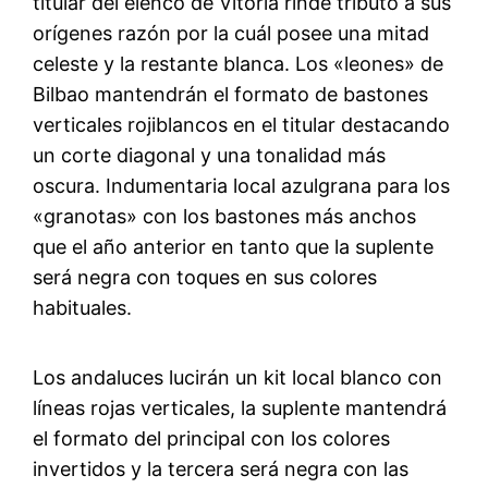
titular del elenco de Vítoria rinde tributo a sus
orígenes razón por la cuál posee una mitad
celeste y la restante blanca. Los «leones» de
Bilbao mantendrán el formato de bastones
verticales rojiblancos en el titular destacando
un corte diagonal y una tonalidad más
oscura. Indumentaria local azulgrana para los
«granotas» con los bastones más anchos
que el año anterior en tanto que la suplente
será negra con toques en sus colores
habituales.
Los andaluces lucirán un kit local blanco con
líneas rojas verticales, la suplente mantendrá
el formato del principal con los colores
invertidos y la tercera será negra con las