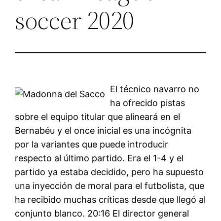
soccer 2020
El técnico navarro no
ha ofrecido pistas
sobre el equipo titular que alineará en el
Bernabéu y el once inicial es una incógnita
por la variantes que puede introducir
respecto al último partido. Era el 1-4 y el
partido ya estaba decidido, pero ha supuesto
una inyección de moral para el futbolista, que
ha recibido muchas críticas desde que llegó al
conjunto blanco. 20:16 El director general