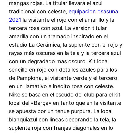
mangas rojas. La titular llevará el azul
tradicional con celeste,
equipacion osasuna
2021
la visitante el rojo con el amarillo y la
tercera rosa con azul. La versión titular
amarilla con un tramado inspirado en el
estadio La Cerámica, la suplente con el rojo y
rayas más oscuras en la tela y la tercera azul
con un degradado más oscuro. Kit local
sencillo en rojo con detalles azules para los
de Pamplona, el visitante verde y el tercero
en un llamativo e inédito rosa con celeste.
Nike se basa en el escudo del club para el kit
local del «Barça» en tanto que en la visitante
se apuesta por un tenue púrpura. La local
blanquiazul con líneas decorando la tela, la
suplente roja con franjas diagonales en lo