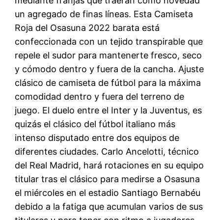
mediante franjas que traerán como novedad
un agregado de finas líneas. Esta Camiseta
Roja del Osasuna 2022 barata está
confeccionada con un tejido transpirable que
repele el sudor para mantenerte fresco, seco
y cómodo dentro y fuera de la cancha. Ajuste
clásico de camiseta de fútbol para la máxima
comodidad dentro y fuera del terreno de
juego. El duelo entre el Inter y la Juventus, es
quizás el clásico del fútbol italiano más
intenso disputado entre dos equipos de
diferentes ciudades. Carlo Ancelotti, técnico
del Real Madrid, hará rotaciones en su equipo
titular tras el clásico para medirse a Osasuna
el miércoles en el estadio Santiago Bernabéu
debido a la fatiga que acumulan varios de sus