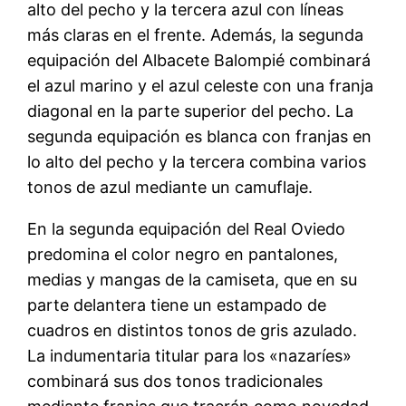
alto del pecho y la tercera azul con líneas
más claras en el frente. Además, la segunda
equipación del Albacete Balompié combinará
el azul marino y el azul celeste con una franja
diagonal en la parte superior del pecho. La
segunda equipación es blanca con franjas en
lo alto del pecho y la tercera combina varios
tonos de azul mediante un camuflaje.
En la segunda equipación del Real Oviedo
predomina el color negro en pantalones,
medias y mangas de la camiseta, que en su
parte delantera tiene un estampado de
cuadros en distintos tonos de gris azulado.
La indumentaria titular para los «nazaríes»
combinará sus dos tonos tradicionales