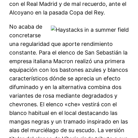
con el Real Madrid y de mal recuerdo, ante el
Alcoyano en la pasada Copa del Rey.
No acaba de
concretarse
una regularidad que aporte rendimiento
constante. Para el elenco de San Sebastián la
empresa italiana Macron realizó una primera
equipación con los bastones azules y blancos
característicos dónde se aprecia un efecto
difuminado y en la alternativa combina dos
variantes de rosa mediante degradados y
chevrones. El elenco «che» vestirá con el
blanco habitual en el local destacando las
mangas negras y un tramado inspirado en las
alas del murciélago de su escudo. La versión