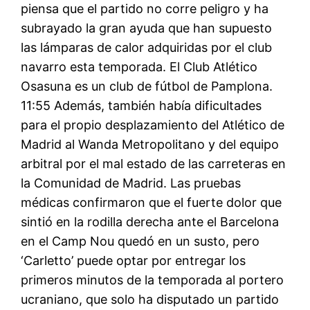
piensa que el partido no corre peligro y ha
subrayado la gran ayuda que han supuesto
las lámparas de calor adquiridas por el club
navarro esta temporada. El Club Atlético
Osasuna es un club de fútbol de Pamplona.
11:55 Además, también había dificultades
para el propio desplazamiento del Atlético de
Madrid al Wanda Metropolitano y del equipo
arbitral por el mal estado de las carreteras en
la Comunidad de Madrid. Las pruebas
médicas confirmaron que el fuerte dolor que
sintió en la rodilla derecha ante el Barcelona
en el Camp Nou quedó en un susto, pero
‘Carletto’ puede optar por entregar los
primeros minutos de la temporada al portero
ucraniano, que solo ha disputado un partido