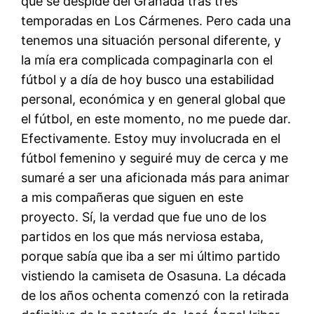
que se despide del Granada tras tres
temporadas en Los Cármenes. Pero cada una
tenemos una situación personal diferente, y
la mía era complicada compaginarla con el
fútbol y a día de hoy busco una estabilidad
personal, económica y en general global que
el fútbol, en este momento, no me puede dar.
Efectivamente. Estoy muy involucrada en el
fútbol femenino y seguiré muy de cerca y me
sumaré a ser una aficionada más para animar
a mis compañeras que siguen en este
proyecto. Sí, la verdad que fue uno de los
partidos en los que más nerviosa estaba,
porque sabía que iba a ser mi último partido
vistiendo la camiseta de Osasuna. La década
de los años ochenta comenzó con la retirada