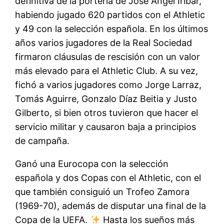
definitiva de la portería de José Ángel Iribar,
habiendo jugado 620 partidos con el Athletic
y 49 con la selección española. En los últimos
años varios jugadores de la Real Sociedad
firmaron cláusulas de rescisión con un valor
más elevado para el Athletic Club. A su vez,
fichó a varios jugadores como Jorge Larraz,
Tomás Aguirre, Gonzalo Díaz Beitia y Justo
Gilberto, si bien otros tuvieron que hacer el
servicio militar y causaron baja a principios
de campaña.
Ganó una Eurocopa con la selección
española y dos Copas con el Athletic, con el
que también consiguió un Trofeo Zamora
(1969-70), además de disputar una final de la
Copa de la UEFA.
Hasta los sueños más