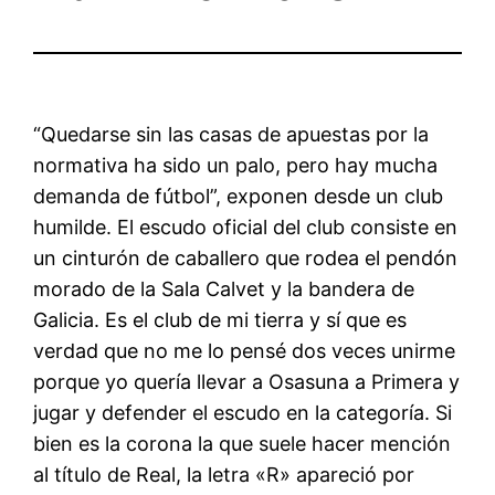
“Quedarse sin las casas de apuestas por la
normativa ha sido un palo, pero hay mucha
demanda de fútbol”, exponen desde un club
humilde. El escudo oficial del club consiste en
un cinturón de caballero que rodea el pendón
morado de la Sala Calvet y la bandera de
Galicia. Es el club de mi tierra y sí que es
verdad que no me lo pensé dos veces unirme
porque yo quería llevar a Osasuna a Primera y
jugar y defender el escudo en la categoría. Si
bien es la corona la que suele hacer mención
al título de Real, la letra «R» apareció por