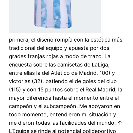
primera, el diseño rompía con la estética más
tradicional del equipo y apuesta por dos
grades franjas rojas a modo de trazo. La
encuesta sobre las camisetas de LaLiga,
entre ellas la del Atlético de Madrid. 100) y
victorias (32), batiendo el de goles del club
(115) y con 15 puntos sobre el Real Madrid, la
mayor diferencia hasta el momento entre el
campeón y el subcampeón. Me apoyaron en
todo momento, entendieron mi situación y
me dieron todas las facilidades del mundo. ↑
L’Equipe se rinde al potencial polideportivo