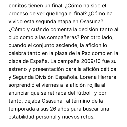
bonitos tienen un final. ¿Cómo ha sido el
proceso de ver que llega el final? ¿Cómo ha
vivido esta segunda etapa en Osasuna?
¿Cómo y cuándo comenta la decisión tanto al
club como a las compañeras? Por otro lado,
cuando el conjunto asciende, la afición lo
celebra tanto en la plaza de la Paz como en la
plaza de España. La campaña 2009/10 fue su
estreno y presentación para la afición céltica
y Segunda División Española. Lorena Herrera
sorprendió el viernes a la afición rojilla al
anunciar que se retiraba del fútbol -y por
tanto, dejaba Osasuna- al término de la
temporada a sus 26 años para buscar una
estabilidad personal y nuevos retos.