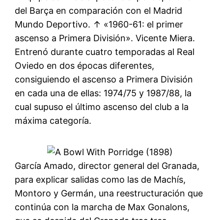
del Barça en comparación con el Madrid
Mundo Deportivo. ↑ «1960-61: el primer
ascenso a Primera División». Vicente Miera.
Entrenó durante cuatro temporadas al Real
Oviedo en dos épocas diferentes,
consiguiendo el ascenso a Primera División
en cada una de ellas: 1974/75 y 1987/88, la
cual supuso el último ascenso del club a la
máxima categoría.
García Amado, director general del Granada,
para explicar salidas como las de Machís,
Montoro y Germán, una reestructuración que
continúa con la marcha de Max Gonalons,