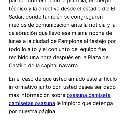
partido con emoción la plantilla, el cuerpo
técnico y la directiva desde el estadio del El
Sadar, donde también se congregaron
medios de comunicación ante la noticia y la
celebración que llevó esa misma noche de
lunes a la ciudad de Pamplona al festejo por
todo lo alto y el conjunto del equipo fue
recibido una hora después en la Plaza del
Castillo de la capital navarra.
En el caso de que usted amado este artículo
informativo junto con usted desea ser dado
más información sobre
osasuna camiseta
camisetas osasuna
le imploro que detenga
por nuestra página.