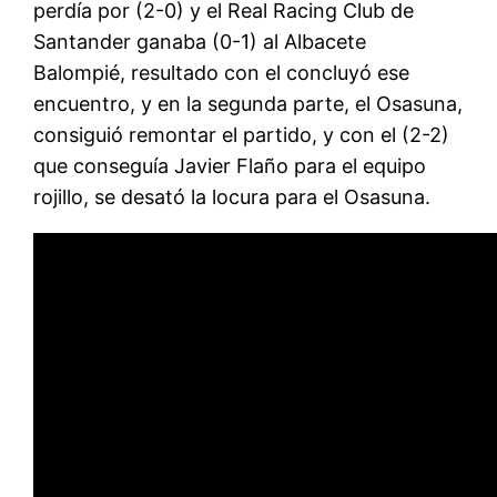
perdía por (2-0) y el Real Racing Club de
Santander ganaba (0-1) al Albacete
Balompié, resultado con el concluyó ese
encuentro, y en la segunda parte, el Osasuna,
consiguió remontar el partido, y con el (2-2)
que conseguía Javier Flaño para el equipo
rojillo, se desató la locura para el Osasuna.