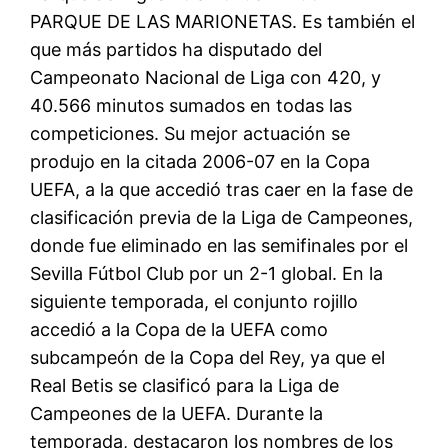
PARQUE DE LAS MARIONETAS. Es también el
que más partidos ha disputado del
Campeonato Nacional de Liga con 420, y
40.566 minutos sumados en todas las
competiciones. Su mejor actuación se
produjo en la citada 2006-07 en la Copa
UEFA, a la que accedió tras caer en la fase de
clasificación previa de la Liga de Campeones,
donde fue eliminado en las semifinales por el
Sevilla Fútbol Club por un 2-1 global. En la
siguiente temporada, el conjunto rojillo
accedió a la Copa de la UEFA como
subcampeón de la Copa del Rey, ya que el
Real Betis se clasificó para la Liga de
Campeones de la UEFA. Durante la
temporada, destacaron los nombres de los