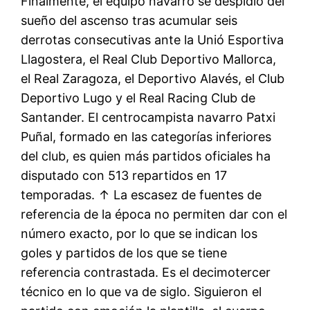
Finalmente, el equipo navarro se despidió del
sueño del ascenso tras acumular seis
derrotas consecutivas ante la Unió Esportiva
Llagostera, el Real Club Deportivo Mallorca,
el Real Zaragoza, el Deportivo Alavés, el Club
Deportivo Lugo y el Real Racing Club de
Santander. El centrocampista navarro Patxi
Puñal, formado en las categorías inferiores
del club, es quien más partidos oficiales ha
disputado con 513 repartidos en 17
temporadas. ↑ La escasez de fuentes de
referencia de la época no permiten dar con el
número exacto, por lo que se indican los
goles y partidos de los que se tiene
referencia contrastada. Es el decimotercer
técnico en lo que va de siglo. Siguieron el