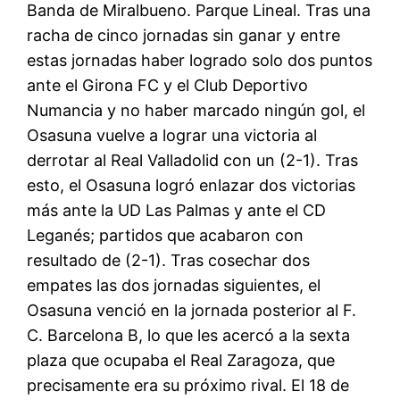
Banda de Miralbueno. Parque Lineal. Tras una
racha de cinco jornadas sin ganar y entre
estas jornadas haber logrado solo dos puntos
ante el Girona FC y el Club Deportivo
Numancia y no haber marcado ningún gol, el
Osasuna vuelve a lograr una victoria al
derrotar al Real Valladolid con un (2-1). Tras
esto, el Osasuna logró enlazar dos victorias
más ante la UD Las Palmas y ante el CD
Leganés; partidos que acabaron con
resultado de (2-1). Tras cosechar dos
empates las dos jornadas siguientes, el
Osasuna venció en la jornada posterior al F.
C. Barcelona B, lo que les acercó a la sexta
plaza que ocupaba el Real Zaragoza, que
precisamente era su próximo rival. El 18 de