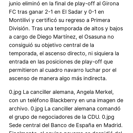
junio eliminó en la final de play-off al Girona
FC tras ganar 2-1 en El Sadar y 0-1 en
Montilivi y certificó su regreso a Primera
División. Tras una temporada de altos y bajos
a cargo de Diego Martínez, el Osasuna no
consiguió su objetivo central de la
temporada, el ascenso directo, ni siquiera la
entrada en las posiciones de play-off que
permitieron al cuadro navarro luchar por el
ascenso de manera algo más indirecta.
0.jpg La canciller alemana, Angela Merkel,
con un teléfono Blackberry en una imagen de
archivo. 0.jpg La canciller alemana comandó
el grupo de negociadores de la CDU. 0.jpg
Sede central del Banco de España en Madrid.