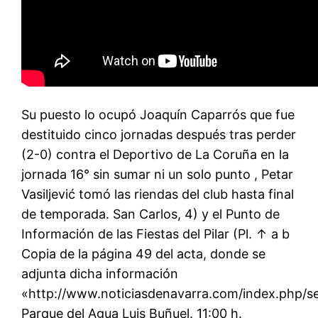
Su puesto lo ocupó Joaquín Caparrós que fue
destituido cinco jornadas después tras perder
(2-0) contra el Deportivo de La Coruña en la
jornada 16° sin sumar ni un solo punto , Petar
Vasiljević tomó las riendas del club hasta final
de temporada. San Carlos, 4) y el Punto de
Información de las Fiestas del Pilar (Pl. ↑ a b
Copia de la página 49 del acta, donde se
adjunta dicha información
«http://www.noticiasdenavarra.com/index.php/s
Parque del Agua Luis Buñuel. 11:00 h.