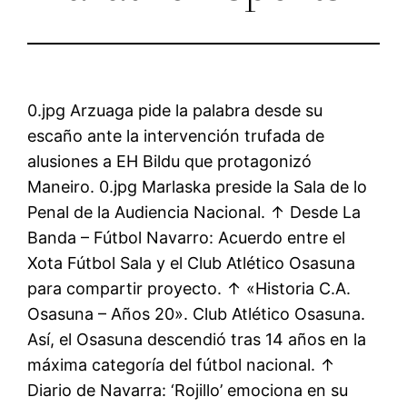
0.jpg Arzuaga pide la palabra desde su
escaño ante la intervención trufada de
alusiones a EH Bildu que protagonizó
Maneiro. 0.jpg Marlaska preside la Sala de lo
Penal de la Audiencia Nacional. ↑ Desde La
Banda – Fútbol Navarro: Acuerdo entre el
Xota Fútbol Sala y el Club Atlético Osasuna
para compartir proyecto. ↑ «Historia C.A.
Osasuna – Años 20». Club Atlético Osasuna.
Así, el Osasuna descendió tras 14 años en la
máxima categoría del fútbol nacional. ↑
Diario de Navarra: ‘Rojillo’ emociona en su