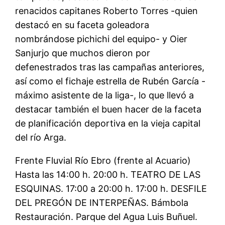
renacidos capitanes Roberto Torres -quien
destacó en su faceta goleadora
nombrándose pichichi del equipo- y Oier
Sanjurjo que muchos dieron por
defenestrados tras las campañas anteriores,
así como el fichaje estrella de Rubén García -
máximo asistente de la liga-, lo que llevó a
destacar también el buen hacer de la faceta
de planificación deportiva en la vieja capital
del río Arga.
Frente Fluvial Río Ebro (frente al Acuario)
Hasta las 14:00 h. 20:00 h. TEATRO DE LAS
ESQUINAS. 17:00 a 20:00 h. 17:00 h. DESFILE
DEL PREGÓN DE INTERPEÑAS. Bámbola
Restauración. Parque del Agua Luis Buñuel.