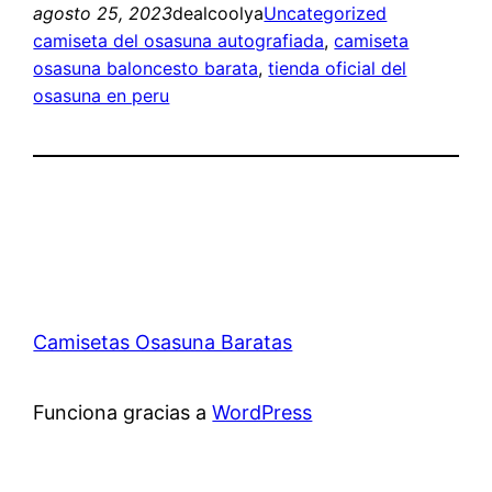
agosto 25, 2023
dealcoolya
Uncategorized
camiseta del osasuna autografiada
, 
camiseta
osasuna baloncesto barata
, 
tienda oficial del
osasuna en peru
Camisetas Osasuna Baratas
Funciona gracias a
WordPress