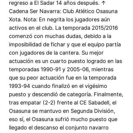
regreso a El Sadar 14 años después. ↑
Cadena Ser Navarra: Club Atlético Osasuna
Xota. Nota: En negrita los jugadores aún
activos en el club. La temporada 2015/2016
comenzó con muchas dudas, debido a la
imposibilidad de fichar y que el equipo partía
con jugadores de la cantera. Su mejor
actuación es un cuarto puesto logrado en las
temporadas 1990-91 y 2005-06, mientras
que su peor actuación fue en la temporada
1993-94 cuando finalizó en el vigésimo
puesto y descendió de categoría. Finalmente,
tras empatar (2-2) frente al CE Sabadell, el
Osasuna se mantuvo en Segunda División,
eso sí, el Osasuna sufrió mucho puesto que
llegado el descanso el conjunto navarro