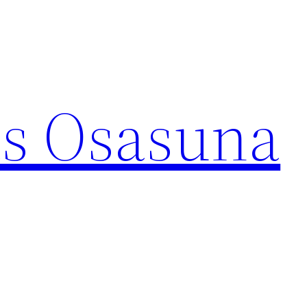
s Osasuna