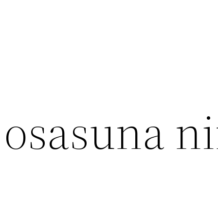
 osasuna n