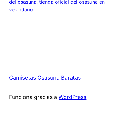
del osasuna
, 
tienda oficial del osasuna en
vecindario
Camisetas Osasuna Baratas
Funciona gracias a
WordPress