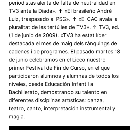
periodistas alerta de falta de neutralidad en
TV3 ante la Diada». ↑ «El brasileño André
Luiz, traspasado al PSG». ↑ «El CAC avala la
pluralitat de les tertúlies de TV3». ↑ TV3, ed.
(1 de junio de 2009). «TV3 ha estat líder
destacada el mes de maig dels rànquings de
cadenes i de programes. El pasado martes 18
de junio celebramos en el Liceo nuestro
primer Festival de Fin de Curso, en el que
participaron alumnos y alumnas de todos los
niveles, desde Educación Infantil a
Bachillerato, demostrando su talento en
diferentes disciplinas artísticas: danza,
teatro, canto, interpretación instrumental y
magia.