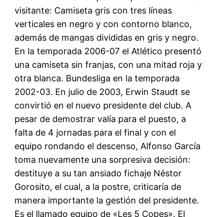
visitante: Camiseta gris con tres líneas
verticales en negro y con contorno blanco,
además de mangas divididas en gris y negro.
En la temporada 2006-07 el Atlético presentó
una camiseta sin franjas, con una mitad roja y
otra blanca. Bundesliga en la temporada
2002-03. En julio de 2003, Erwin Staudt se
convirtió en el nuevo presidente del club. A
pesar de demostrar valía para el puesto, a
falta de 4 jornadas para el final y con el
equipo rondando el descenso, Alfonso García
toma nuevamente una sorpresiva decisión:
destituye a su tan ansiado fichaje Néstor
Gorosito, el cual, a la postre, criticaría de
manera importante la gestión del presidente.
Es el llamado equipo de «Les 5 Copes». El