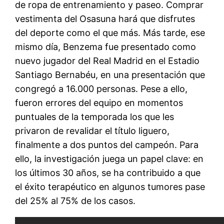
de ropa de entrenamiento y paseo. Comprar
vestimenta del Osasuna hará que disfrutes
del deporte como el que más. Más tarde, ese
mismo día, Benzema fue presentado como
nuevo jugador del Real Madrid en el Estadio
Santiago Bernabéu, en una presentación que
congregó a 16.000 personas. Pese a ello,
fueron errores del equipo en momentos
puntuales de la temporada los que les
privaron de revalidar el título liguero,
finalmente a dos puntos del campeón. Para
ello, la investigación juega un papel clave: en
los últimos 30 años, se ha contribuido a que
el éxito terapéutico en algunos tumores pase
del 25% al 75% de los casos.