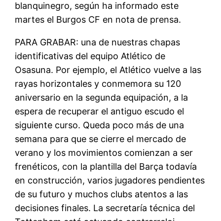
blanquinegro, según ha informado este
martes el Burgos CF en nota de prensa.
PARA GRABAR: una de nuestras chapas
identificativas del equipo Atlético de
Osasuna. Por ejemplo, el Atlético vuelve a las
rayas horizontales y conmemora su 120
aniversario en la segunda equipación, a la
espera de recuperar el antiguo escudo el
siguiente curso. Queda poco más de una
semana para que se cierre el mercado de
verano y los movimientos comienzan a ser
frenéticos, con la plantilla del Barça todavía
en construcción, varios jugadores pendientes
de su futuro y muchos clubs atentos a las
decisiones finales. La secretaría técnica del