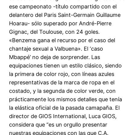
ese campeonato -título compartido con el
delantero del Paris Saint-Germain Guillaume
Hoarau- sólo superado por André-Pierre
Gignac, del Toulouse, con 24 goles.
«Benzema gana el recurso por el caso del
chantaje sexual a Valbuena». El ‘caso
Mbappé’ no deja de sorprender. Las
equipaciones tienen un estilo clásico, siendo
la primera de color rojo, con líneas azules
representativas de la marca de ropa en el
costado, y la segunda de color verde, con
prácticamente los mismos detalles que tenía
la elástica oficial de la pasada camapaña. El
director de GIOS International, Luca GIOS,
considera que “es un orgullo presentar
nuestras equipaciones con las que C.A.