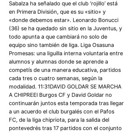
Sabalza ha señalado que el club ‘rojillo’ está
en Primera División, que es su «sitio» y
«donde debemos estar». Leonardo Bonucci
(36) se ha quedado sin sitio en la Juventus, y
todo apunta a que cambiará no solo de
equipo sino también de liga. Liga Osasuna
Promesas: una liguilla interna voluntaria entre
alumnos y alumnas donde se aprende a
competís de una manera educativa, partidos
cada tres o cuatro semanas, según la
modalidad. 11:31DAVID GOLDAR SE MARCHA
A CHIPREEl Burgos CF y David Goldar no
continuarán juntos esta temporada tras llegar
a un acuerdo el club burgalés con el Pafos
FC, de la liga chipriota, para la salida del
pontevedrés tras 17 partidos con el conjunto