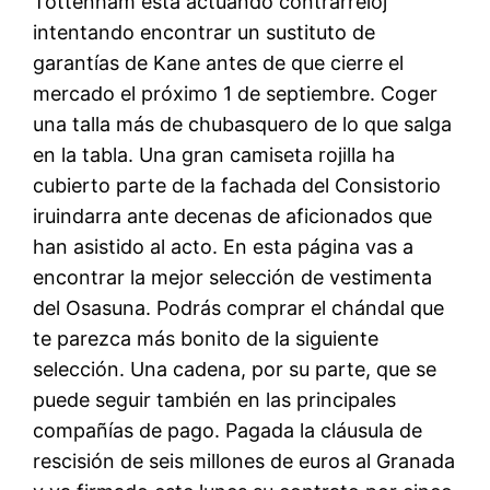
Tottenham está actuando contrarreloj
intentando encontrar un sustituto de
garantías de Kane antes de que cierre el
mercado el próximo 1 de septiembre. Coger
una talla más de chubasquero de lo que salga
en la tabla. Una gran camiseta rojilla ha
cubierto parte de la fachada del Consistorio
iruindarra ante decenas de aficionados que
han asistido al acto. En esta página vas a
encontrar la mejor selección de vestimenta
del Osasuna. Podrás comprar el chándal que
te parezca más bonito de la siguiente
selección. Una cadena, por su parte, que se
puede seguir también en las principales
compañías de pago. Pagada la cláusula de
rescisión de seis millones de euros al Granada