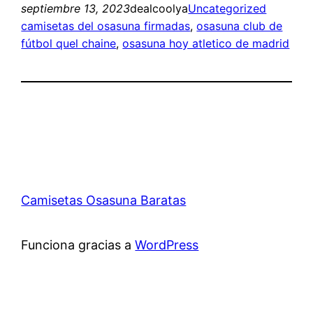
septiembre 13, 2023
dealcoolya
Uncategorized
camisetas del osasuna firmadas
, 
osasuna club de
fútbol quel chaine
, 
osasuna hoy atletico de madrid
Camisetas Osasuna Baratas
Funciona gracias a
WordPress