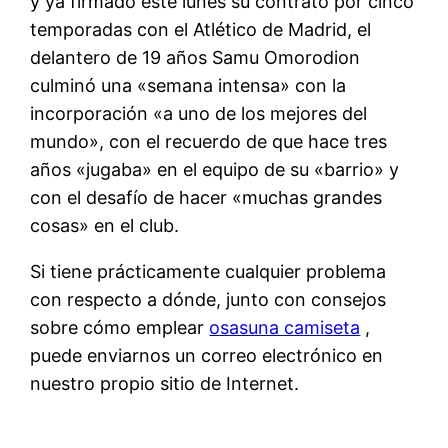
y ya firmado este lunes su contrato por cinco
temporadas con el Atlético de Madrid, el
delantero de 19 años Samu Omorodion
culminó una «semana intensa» con la
incorporación «a uno de los mejores del
mundo», con el recuerdo de que hace tres
años «jugaba» en el equipo de su «barrio» y
con el desafío de hacer «muchas grandes
cosas» en el club.
Si tiene prácticamente cualquier problema
con respecto a dónde, junto con consejos
sobre cómo emplear
osasuna camiseta
,
puede enviarnos un correo electrónico en
nuestro propio sitio de Internet.