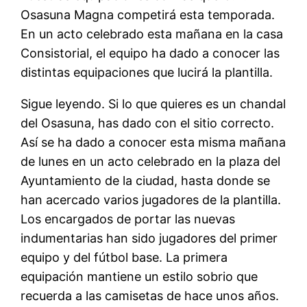
Osasuna Magna competirá esta temporada.
En un acto celebrado esta mañana en la casa
Consistorial, el equipo ha dado a conocer las
distintas equipaciones que lucirá la plantilla.
Sigue leyendo. Si lo que quieres es un chandal
del Osasuna, has dado con el sitio correcto.
Así se ha dado a conocer esta misma mañana
de lunes en un acto celebrado en la plaza del
Ayuntamiento de la ciudad, hasta donde se
han acercado varios jugadores de la plantilla.
Los encargados de portar las nuevas
indumentarias han sido jugadores del primer
equipo y del fútbol base. La primera
equipación mantiene un estilo sobrio que
recuerda a las camisetas de hace unos años.