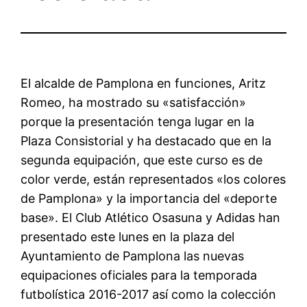
El alcalde de Pamplona en funciones, Aritz
Romeo, ha mostrado su «satisfacción»
porque la presentación tenga lugar en la
Plaza Consistorial y ha destacado que en la
segunda equipación, que este curso es de
color verde, están representados «los colores
de Pamplona» y la importancia del «deporte
base». El Club Atlético Osasuna y Adidas han
presentado este lunes en la plaza del
Ayuntamiento de Pamplona las nuevas
equipaciones oficiales para la temporada
futbolística 2016-2017 así como la colección