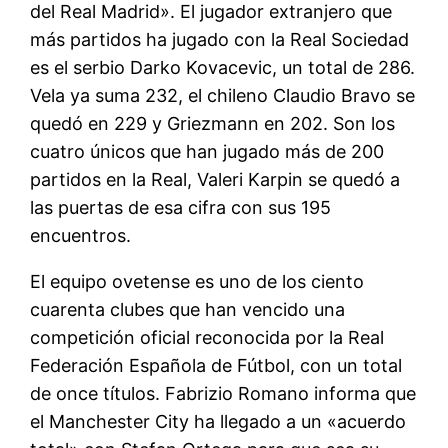
del Real Madrid». El jugador extranjero que
más partidos ha jugado con la Real Sociedad
es el serbio Darko Kovacevic, un total de 286.
Vela ya suma 232, el chileno Claudio Bravo se
quedó en 229 y Griezmann en 202. Son los
cuatro únicos que han jugado más de 200
partidos en la Real, Valeri Karpin se quedó a
las puertas de esa cifra con sus 195
encuentros.
El equipo ovetense es uno de los ciento
cuarenta clubes que han vencido una
competición oficial reconocida por la Real
Federación Española de Fútbol, con un total
de once títulos. Fabrizio Romano informa que
el Manchester City ha llegado a un «acuerdo