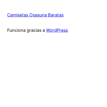
Camisetas Osasuna Baratas
Funciona gracias a
WordPress