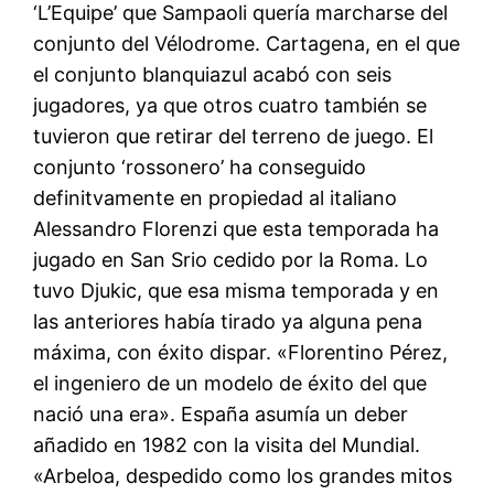
‘L’Equipe’ que Sampaoli quería marcharse del
conjunto del Vélodrome. Cartagena, en el que
el conjunto blanquiazul acabó con seis
jugadores, ya que otros cuatro también se
tuvieron que retirar del terreno de juego. El
conjunto ‘rossonero’ ha conseguido
definitvamente en propiedad al italiano
Alessandro Florenzi que esta temporada ha
jugado en San Srio cedido por la Roma. Lo
tuvo Djukic, que esa misma temporada y en
las anteriores había tirado ya alguna pena
máxima, con éxito dispar. «Florentino Pérez,
el ingeniero de un modelo de éxito del que
nació una era». España asumía un deber
añadido en 1982 con la visita del Mundial.
«Arbeloa, despedido como los grandes mitos