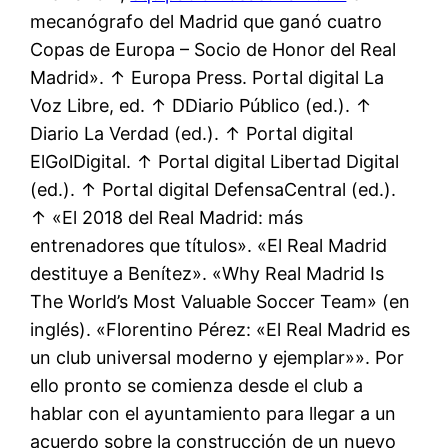
mecanógrafo del Madrid que ganó cuatro
Copas de Europa – Socio de Honor del Real
Madrid». ↑ Europa Press. Portal digital La
Voz Libre, ed. ↑ DDiario Público (ed.). ↑
Diario La Verdad (ed.). ↑ Portal digital
ElGolDigital. ↑ Portal digital Libertad Digital
(ed.). ↑ Portal digital DefensaCentral (ed.).
↑ «El 2018 del Real Madrid: más
entrenadores que títulos». «El Real Madrid
destituye a Benítez». «Why Real Madrid Is
The World’s Most Valuable Soccer Team» (en
inglés). «Florentino Pérez: «El Real Madrid es
un club universal moderno y ejemplar»». Por
ello pronto se comienza desde el club a
hablar con el ayuntamiento para llegar a un
acuerdo sobre la construcción de un nuevo