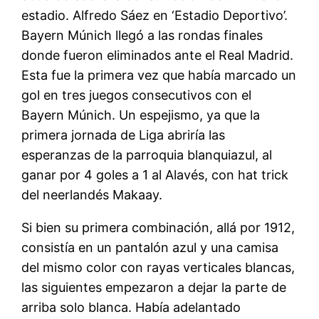
estadio. Alfredo Sáez en ‘Estadio Deportivo’.
Bayern Múnich llegó a las rondas finales
donde fueron eliminados ante el Real Madrid.
Esta fue la primera vez que había marcado un
gol en tres juegos consecutivos con el
Bayern Múnich. Un espejismo, ya que la
primera jornada de Liga abriría las
esperanzas de la parroquia blanquiazul, al
ganar por 4 goles a 1 al Alavés, con hat trick
del neerlandés Makaay.
Si bien su primera combinación, allá por 1912,
consistía en un pantalón azul y una camisa
del mismo color con rayas verticales blancas,
las siguientes empezaron a dejar la parte de
arriba solo blanca. Había adelantado