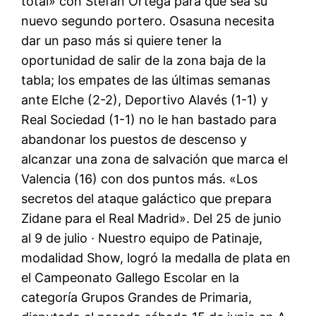
total» con Stefan Ortega para que sea su
nuevo segundo portero. Osasuna necesita
dar un paso más si quiere tener la
oportunidad de salir de la zona baja de la
tabla; los empates de las últimas semanas
ante Elche (2-2), Deportivo Alavés (1-1) y
Real Sociedad (1-1) no le han bastado para
abandonar los puestos de descenso y
alcanzar una zona de salvación que marca el
Valencia (16) con dos puntos más. «Los
secretos del ataque galáctico que prepara
Zidane para el Real Madrid». Del 25 de junio
al 9 de julio · Nuestro equipo de Patinaje,
modalidad Show, logró la medalla de plata en
el Campeonato Gallego Escolar en la
categoría Grupos Grandes de Primaria,