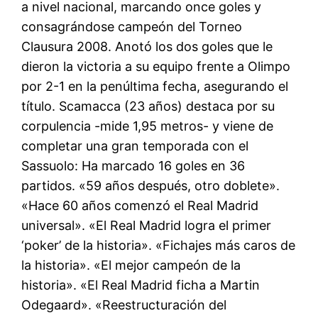
a nivel nacional, marcando once goles y
consagrándose campeón del Torneo
Clausura 2008. Anotó los dos goles que le
dieron la victoria a su equipo frente a Olimpo
por 2-1 en la penúltima fecha, asegurando el
título. Scamacca (23 años) destaca por su
corpulencia -mide 1,95 metros- y viene de
completar una gran temporada con el
Sassuolo: Ha marcado 16 goles en 36
partidos. «59 años después, otro doblete».
«Hace 60 años comenzó el Real Madrid
universal». «El Real Madrid logra el primer
‘poker’ de la historia». «Fichajes más caros de
la historia». «El mejor campeón de la
historia». «El Real Madrid ficha a Martin
Odegaard». «Reestructuración del