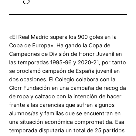
«El Real Madrid supera los 900 goles en la
Copa de Europa». Ha gando la Copa de
Campeones de División de Honor Juvenil en
las temporadas 1995-96 y 2020-21, por tanto
se proclamó campeón de España juvenil en
dos ocasiones. El Colegio colabora con la
Glorr Fundación en una campaña de recogida
de ropa y calzado con la intención de hacer
frente a las carencias que sufren algunos
alumnos/as y familias que se encuentran en
una situación económica comprometida. Esa
temporada disputaría un total de 25 partidos