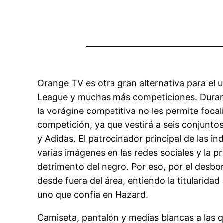
Orange TV es otra gran alternativa para el u
League y muchas más competiciones. Durante
la vorágine competitiva no les permite focal
competición, ya que vestirá a seis conjuntos 
y Adidas. El patrocinador principal de las 
varias imágenes en las redes sociales y la p
detrimento del negro. Por eso, por el desbo
desde fuera del área, entiendo la titularidad
uno que confía en Hazard.
Camiseta, pantalón y medias blancas a las q