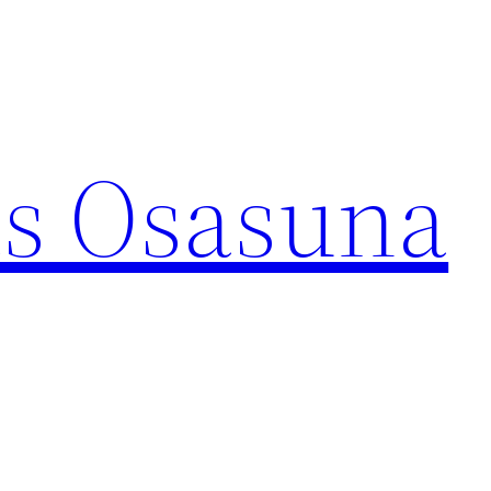
s Osasuna