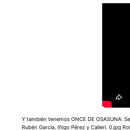
Y también tenemos ONCE DE OSASUNA: Sergio
Rubén García, Iñigo Pérez y Calleri. 0.jpg 