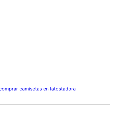
comprar camisetas en latostadora