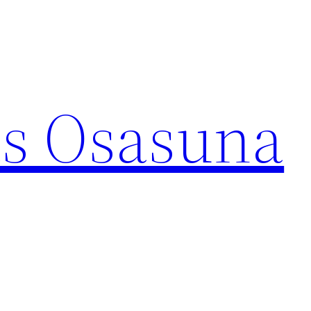
s Osasuna