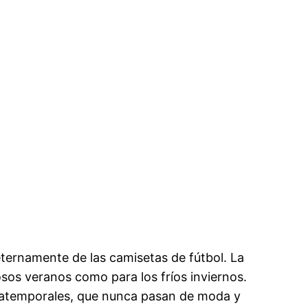
ternamente de las camisetas de fútbol. La
osos veranos como para los fríos inviernos.
 atemporales, que nunca pasan de moda y