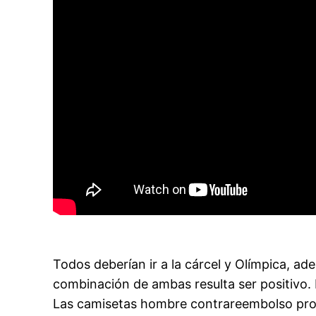
Todos deberían ir a la cárcel y Olímpica, a
combinación de ambas resulta ser positivo. 
Las camisetas hombre contrareembolso pro