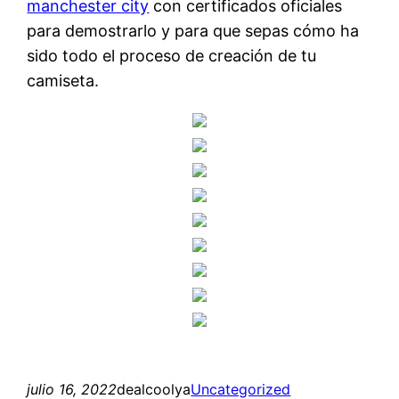
manchester city
con certificados oficiales
para demostrarlo y para que sepas cómo ha
sido todo el proceso de creación de tu
camiseta.
julio 16, 2022
dealcoolya
Uncategorized