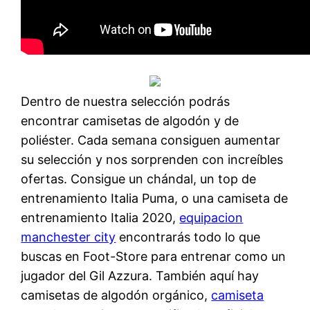
Dentro de nuestra selección podrás
encontrar camisetas de algodón y de
poliéster. Cada semana consiguen aumentar
su selección y nos sorprenden con increíbles
ofertas. Consigue un chándal, un top de
entrenamiento Italia Puma, o una camiseta de
entrenamiento Italia 2020,
equipacion
manchester city
encontrarás todo lo que
buscas en Foot-Store para entrenar como un
jugador del Gil Azzura. También aquí hay
camisetas de algodón orgánico,
camiseta