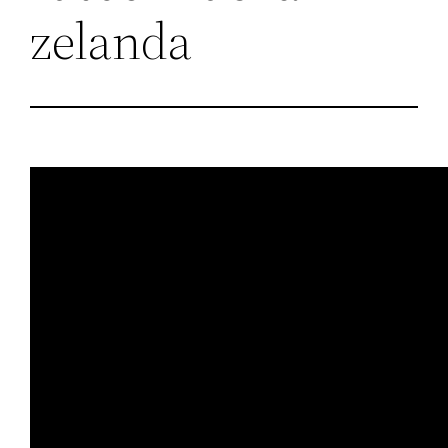
zelanda