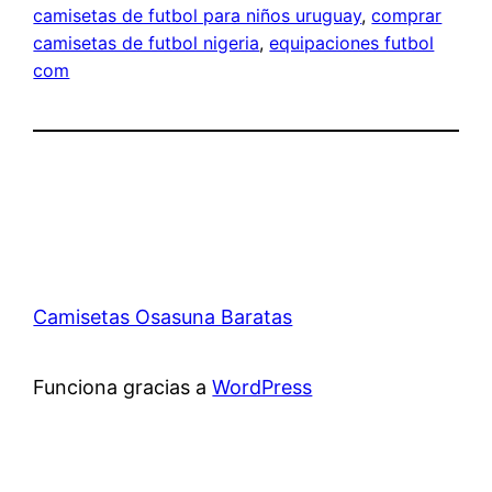
camisetas de futbol para niños uruguay
, 
comprar
camisetas de futbol nigeria
, 
equipaciones futbol
com
Camisetas Osasuna Baratas
Funciona gracias a
WordPress