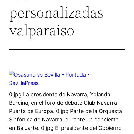
personalizadas
valparaiso
0.jpg La presidenta de Navarra, Yolanda
Barcina, en el foro de debate Club Navarra
Puerta de Europa. 0.jpg Parte de la Orquesta
Sinfónica de Navarra, durante un concierto
en Baluarte. 0.jpg El presidente del Gobierno