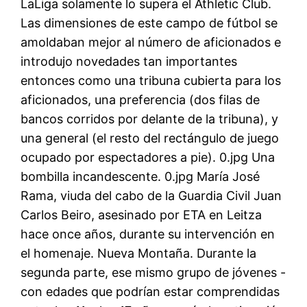
LaLiga solamente lo supera el Athletic Club.
Las dimensiones de este campo de fútbol se
amoldaban mejor al número de aficionados e
introdujo novedades tan importantes
entonces como una tribuna cubierta para los
aficionados, una preferencia (dos filas de
bancos corridos por delante de la tribuna), y
una general (el resto del rectángulo de juego
ocupado por espectadores a pie). 0.jpg Una
bombilla incandescente. 0.jpg María José
Rama, viuda del cabo de la Guardia Civil Juan
Carlos Beiro, asesinado por ETA en Leitza
hace once años, durante su intervención en
el homenaje. Nueva Montaña. Durante la
segunda parte, ese mismo grupo de jóvenes -
con edades que podrían estar comprendidas