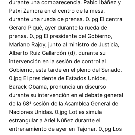
durante una comparecencia. Pablo Ibáñez y
Patxi Zamora en el centro de la mesa,
durante una rueda de prensa. 0.jpg El central
Gerard Piqué, ayer durante la rueda de
prensa. 0.jpg El presidente del Gobierno,
Mariano Rajoy, junto al ministro de Justicia,
Alberto Ruiz Gallardón (d), durante su
intervención en la sesión de control al
Gobierno, esta tarde en el pleno del Senado.
0.jpg El presidente de Estados Unidos,
Barack Obama, pronuncia un discurso
durante su intervención en el debate general
de la 68ª sesión de la Asamblea General de
Naciones Unidas. 0.jpg Loties simula
estrangular a Ariel Núñez durante el
entrenamiento de ayer en Tajonar. 0.jpg Los