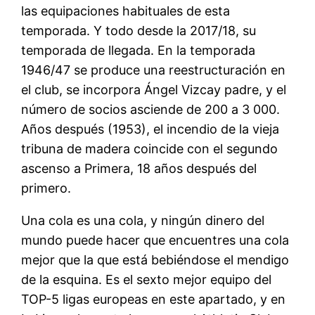
las equipaciones habituales de esta
temporada. Y todo desde la 2017/18, su
temporada de llegada. En la temporada
1946/47 se produce una reestructuración en
el club, se incorpora Ángel Vizcay padre, y el
número de socios asciende de 200 a 3 000.
Años después (1953), el incendio de la vieja
tribuna de madera coincide con el segundo
ascenso a Primera, 18 años después del
primero.
Una cola es una cola, y ningún dinero del
mundo puede hacer que encuentres una cola
mejor que la que está bebiéndose el mendigo
de la esquina. Es el sexto mejor equipo del
TOP-5 ligas europeas en este apartado, y en