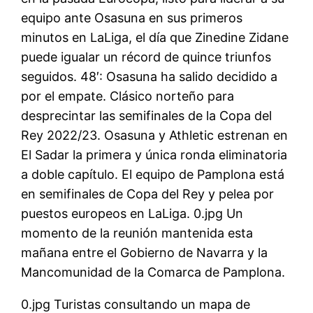
equipo ante Osasuna en sus primeros
minutos en LaLiga, el día que Zinedine Zidane
puede igualar un récord de quince triunfos
seguidos. 48′: Osasuna ha salido decidido a
por el empate. Clásico norteño para
desprecintar las semifinales de la Copa del
Rey 2022/23. Osasuna y Athletic estrenan en
El Sadar la primera y única ronda eliminatoria
a doble capítulo. El equipo de Pamplona está
en semifinales de Copa del Rey y pelea por
puestos europeos en LaLiga. 0.jpg Un
momento de la reunión mantenida esta
mañana entre el Gobierno de Navarra y la
Mancomunidad de la Comarca de Pamplona.
0.jpg Turistas consultando un mapa de