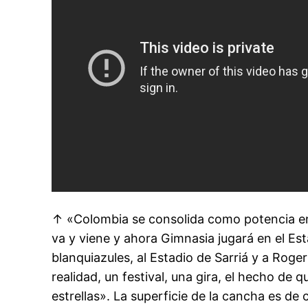
↑ «Colombia se consolida como potencia en 
va y viene y ahora Gimnasia jugará en el Est
blanquiazules, al Estadio de Sarriá y a Roger
realidad, un festival, una gira, el hecho de q
estrellas». La superficie de la cancha es d