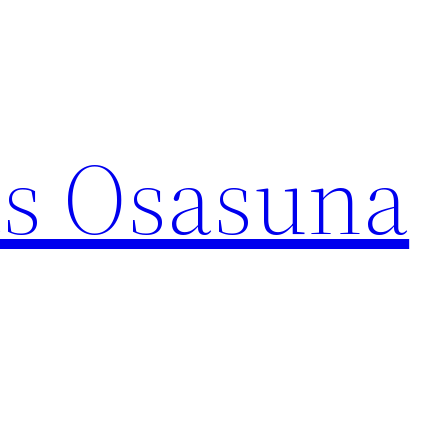
s Osasuna