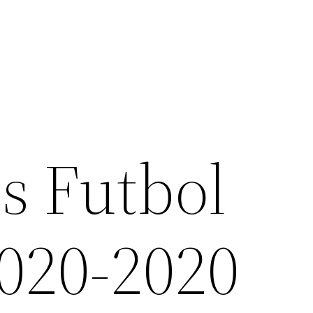
s Futbol
2020-2020