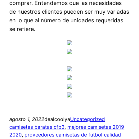
comprar. Entendemos que las necesidades
de nuestros clientes pueden ser muy variadas
en lo que al número de unidades requeridas
se refiere.
agosto 1, 2022
dealcoolya
Uncategorized
camisetas baratas cfb3
, 
mejores camisetas 2019
2020
, 
proveedores camisetas de futbol calidad