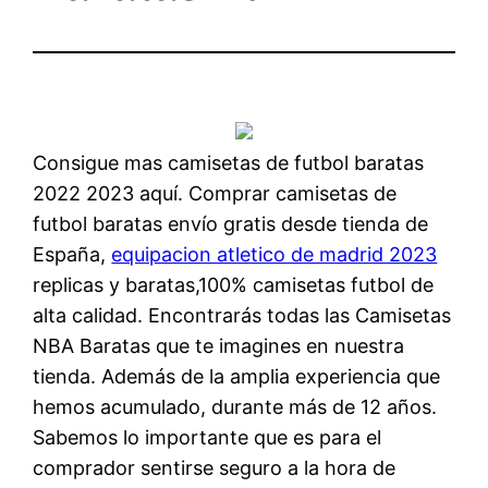
Consigue mas camisetas de futbol baratas
2022 2023 aquí. Comprar camisetas de
futbol baratas envío gratis desde tienda de
España,
equipacion atletico de madrid 2023
replicas y baratas,100% camisetas futbol de
alta calidad. Encontrarás todas las Camisetas
NBA Baratas que te imagines en nuestra
tienda. Además de la amplia experiencia que
hemos acumulado, durante más de 12 años.
Sabemos lo importante que es para el
comprador sentirse seguro a la hora de