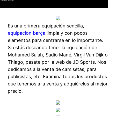
Es una primera equipación sencilla,
equipacion barça
limpia y con pocos
elementos para centrarse en lo importante.
Si estás deseando tener la equipación de
Mohamed Salah, Sadio Mané, Virgil Van Dijk o
Thiago, pásate por la web de JD Sports. Nos
dedicamos a la venta de camisetas, para
publicistas, etc. Examina todos los productos
que tenemos a la venta y adquiérelos al mejor
precio.