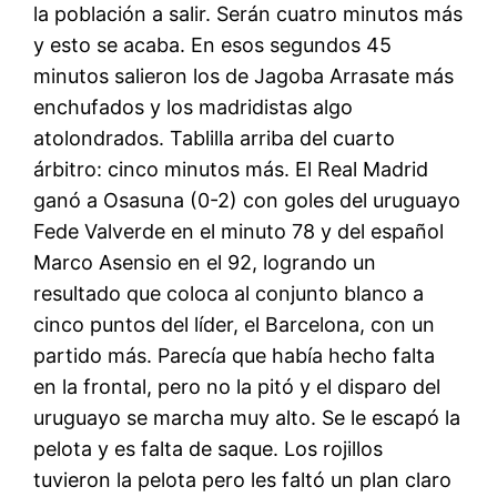
la población a salir. Serán cuatro minutos más
y esto se acaba. En esos segundos 45
minutos salieron los de Jagoba Arrasate más
enchufados y los madridistas algo
atolondrados. Tablilla arriba del cuarto
árbitro: cinco minutos más. El Real Madrid
ganó a Osasuna (0-2) con goles del uruguayo
Fede Valverde en el minuto 78 y del español
Marco Asensio en el 92, logrando un
resultado que coloca al conjunto blanco a
cinco puntos del líder, el Barcelona, con un
partido más. Parecía que había hecho falta
en la frontal, pero no la pitó y el disparo del
uruguayo se marcha muy alto. Se le escapó la
pelota y es falta de saque. Los rojillos
tuvieron la pelota pero les faltó un plan claro