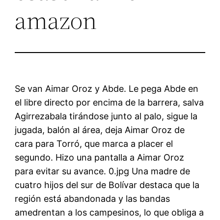
amazon
Se van Aimar Oroz y Abde. Le pega Abde en
el libre directo por encima de la barrera, salva
Agirrezabala tirándose junto al palo, sigue la
jugada, balón al área, deja Aimar Oroz de
cara para Torró, que marca a placer el
segundo. Hizo una pantalla a Aimar Oroz
para evitar su avance. 0.jpg Una madre de
cuatro hijos del sur de Bolívar destaca que la
región está abandonada y las bandas
amedrentan a los campesinos, lo que obliga a