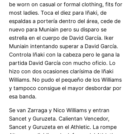
be worn on casual or formal clothing, fits for
most ladies. Toca el diez para Iñaki, de
espaldas a portería dentro del área, cede de
nuevo para Muniain pero su disparo se
estrella en el cuerpo de David García. Iker
Muniain intentando superar a David García.
Controla Iñaki con la cabeza pero le gana la
partida David García con mucho oficio. Lo
hizo con dos ocasiones clarísima de Iñaki
Williams. No pudo el pequeño de los Williams
y tampoco consigue el mayor desbordar por
esa banda.
Se van Zarraga y Nico Williams y entran
Sancet y Guruzeta. Calientan Vencedor,
Sancet y Guruzeta en el Athletic. La rompe