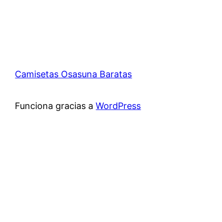
Camisetas Osasuna Baratas
Funciona gracias a
WordPress