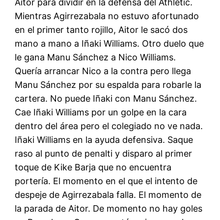
Aitor para dividir en la defensa del Athletic.
Mientras Agirrezabala no estuvo afortunado
en el primer tanto rojillo, Aitor le sacó dos
mano a mano a Iñaki Williams. Otro duelo que
le gana Manu Sánchez a Nico Williams.
Quería arrancar Nico a la contra pero llega
Manu Sánchez por su espalda para robarle la
cartera. No puede Iñaki con Manu Sánchez.
Cae Iñaki Williams por un golpe en la cara
dentro del área pero el colegiado no ve nada.
Iñaki Williams en la ayuda defensiva. Saque
raso al punto de penalti y disparo al primer
toque de Kike Barja que no encuentra
portería. El momento en el que el intento de
despeje de Agirrezabala falla. El momento de
la parada de Aitor. De momento no hay goles