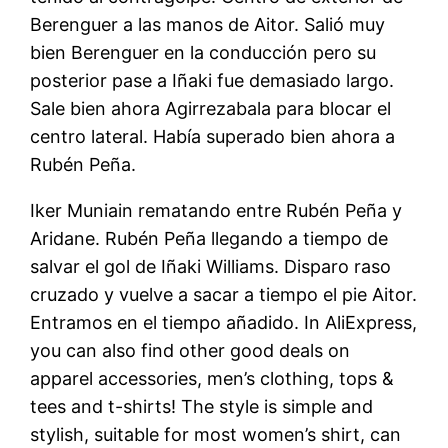
Berenguer a las manos de Aitor. Salió muy
bien Berenguer en la conducción pero su
posterior pase a Iñaki fue demasiado largo.
Sale bien ahora Agirrezabala para blocar el
centro lateral. Había superado bien ahora a
Rubén Peña.
Iker Muniain rematando entre Rubén Peña y
Aridane. Rubén Peña llegando a tiempo de
salvar el gol de Iñaki Williams. Disparo raso
cruzado y vuelve a sacar a tiempo el pie Aitor.
Entramos en el tiempo añadido. In AliExpress,
you can also find other good deals on
apparel accessories, men’s clothing, tops &
tees and t-shirts! The style is simple and
stylish, suitable for most women’s shirt, can