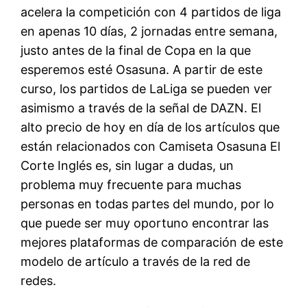
acelera la competición con 4 partidos de liga
en apenas 10 días, 2 jornadas entre semana,
justo antes de la final de Copa en la que
esperemos esté Osasuna. A partir de este
curso, los partidos de LaLiga se pueden ver
asimismo a través de la señal de DAZN. El
alto precio de hoy en día de los artículos que
están relacionados con Camiseta Osasuna El
Corte Inglés es, sin lugar a dudas, un
problema muy frecuente para muchas
personas en todas partes del mundo, por lo
que puede ser muy oportuno encontrar las
mejores plataformas de comparación de este
modelo de artículo a través de la red de
redes.