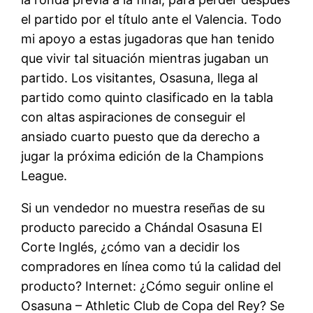
el partido por el título ante el Valencia. Todo
mi apoyo a estas jugadoras que han tenido
que vivir tal situación mientras jugaban un
partido. Los visitantes, Osasuna, llega al
partido como quinto clasificado en la tabla
con altas aspiraciones de conseguir el
ansiado cuarto puesto que da derecho a
jugar la próxima edición de la Champions
League.
Si un vendedor no muestra reseñas de su
producto parecido a Chándal Osasuna El
Corte Inglés, ¿cómo van a decidir los
compradores en línea como tú la calidad del
producto? Internet: ¿Cómo seguir online el
Osasuna – Athletic Club de Copa del Rey? Se