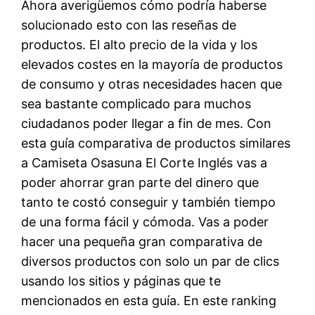
Ahora averigüemos cómo podría haberse
solucionado esto con las reseñas de
productos. El alto precio de la vida y los
elevados costes en la mayoría de productos
de consumo y otras necesidades hacen que
sea bastante complicado para muchos
ciudadanos poder llegar a fin de mes. Con
esta guía comparativa de productos similares
a Camiseta Osasuna El Corte Inglés vas a
poder ahorrar gran parte del dinero que
tanto te costó conseguir y también tiempo
de una forma fácil y cómoda. Vas a poder
hacer una pequeña gran comparativa de
diversos productos con solo un par de clics
usando los sitios y páginas que te
mencionados en esta guía. En este ranking