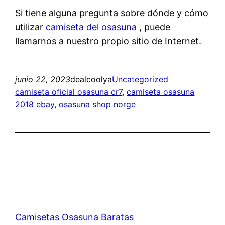
Si tiene alguna pregunta sobre dónde y cómo
utilizar
camiseta del osasuna
, puede
llamarnos a nuestro propio sitio de Internet.
junio 22, 2023
dealcoolya
Uncategorized
camiseta oficial osasuna cr7
, 
camiseta osasuna
2018 ebay
, 
osasuna shop norge
Camisetas Osasuna Baratas