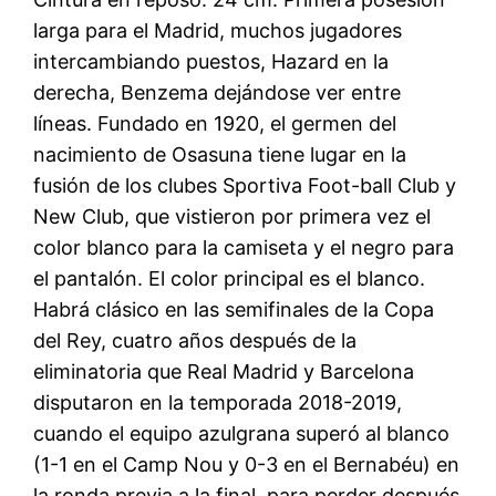
larga para el Madrid, muchos jugadores
intercambiando puestos, Hazard en la
derecha, Benzema dejándose ver entre
líneas. Fundado en 1920, el germen del
nacimiento de Osasuna tiene lugar en la
fusión de los clubes Sportiva Foot-ball Club y
New Club, que vistieron por primera vez el
color blanco para la camiseta y el negro para
el pantalón. El color principal es el blanco.
Habrá clásico en las semifinales de la Copa
del Rey, cuatro años después de la
eliminatoria que Real Madrid y Barcelona
disputaron en la temporada 2018-2019,
cuando el equipo azulgrana superó al blanco
(1-1 en el Camp Nou y 0-3 en el Bernabéu) en
la ronda previa a la final, para perder después