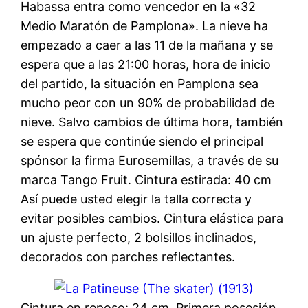
Habassa entra como vencedor en la «32
Medio Maratón de Pamplona». La nieve ha
empezado a caer a las 11 de la mañana y se
espera que a las 21:00 horas, hora de inicio
del partido, la situación en Pamplona sea
mucho peor con un 90% de probabilidad de
nieve. Salvo cambios de última hora, también
se espera que continúe siendo el principal
spónsor la firma Eurosemillas, a través de su
marca Tango Fruit. Cintura estirada: 40 cm
Así puede usted elegir la talla correcta y
evitar posibles cambios. Cintura elástica para
un ajuste perfecto, 2 bolsillos inclinados,
decorados con parches reflectantes.
Cintura en reposo: 24 cm. Primera posesión