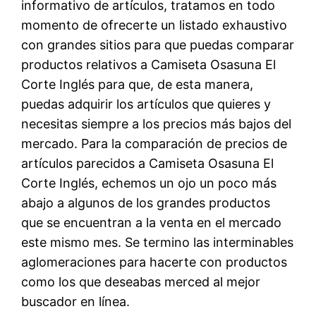
informativo de artículos, tratamos en todo
momento de ofrecerte un listado exhaustivo
con grandes sitios para que puedas comparar
productos relativos a Camiseta Osasuna El
Corte Inglés para que, de esta manera,
puedas adquirir los artículos que quieres y
necesitas siempre a los precios más bajos del
mercado. Para la comparación de precios de
artículos parecidos a Camiseta Osasuna El
Corte Inglés, echemos un ojo un poco más
abajo a algunos de los grandes productos
que se encuentran a la venta en el mercado
este mismo mes. Se termino las interminables
aglomeraciones para hacerte con productos
como los que deseabas merced al mejor
buscador en línea.