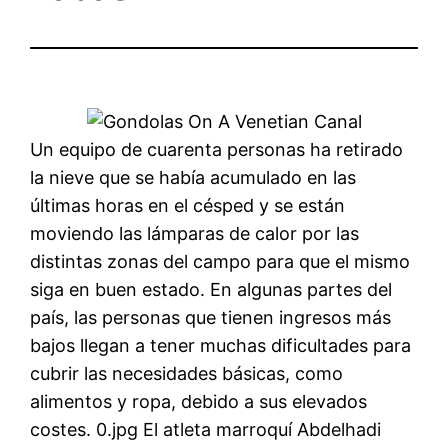
Un equipo de cuarenta personas ha retirado
la nieve que se había acumulado en las
últimas horas en el césped y se están
moviendo las lámparas de calor por las
distintas zonas del campo para que el mismo
siga en buen estado. En algunas partes del
país, las personas que tienen ingresos más
bajos llegan a tener muchas dificultades para
cubrir las necesidades básicas, como
alimentos y ropa, debido a sus elevados
costes. 0.jpg El atleta marroquí Abdelhadi