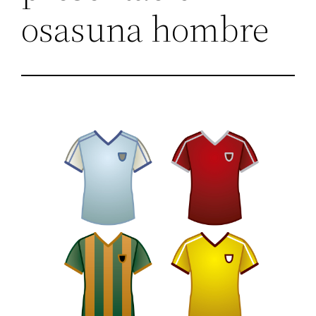
osasuna hombre