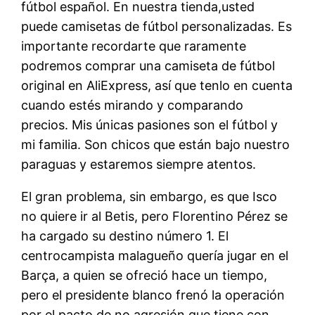
fútbol español. En nuestra tienda,usted
puede camisetas de fútbol personalizadas. Es
importante recordarte que raramente
podremos comprar una camiseta de fútbol
original en AliExpress, así que tenlo en cuenta
cuando estés mirando y comparando
precios. Mis únicas pasiones son el fútbol y
mi familia. Son chicos que están bajo nuestro
paraguas y estaremos siempre atentos.
El gran problema, sin embargo, es que Isco
no quiere ir al Betis, pero Florentino Pérez se
ha cargado su destino número 1. El
centrocampista malagueño quería jugar en el
Barça, a quien se ofreció hace un tiempo,
pero el presidente blanco frenó la operación
por el pacto de no agresión que tiene con