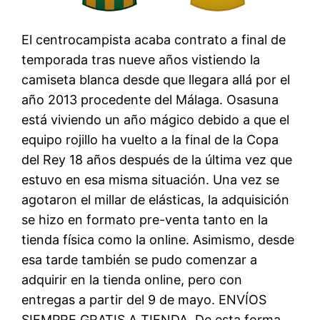
El centrocampista acaba contrato a final de
temporada tras nueve años vistiendo la
camiseta blanca desde que llegara allá por el
año 2013 procedente del Málaga. Osasuna
está viviendo un año mágico debido a que el
equipo rojillo ha vuelto a la final de la Copa
del Rey 18 años después de la última vez que
estuvo en esa misma situación. Una vez se
agotaron el millar de elásticas, la adquisición
se hizo en formato pre-venta tanto en la
tienda física como la online. Asimismo, desde
esa tarde también se pudo comenzar a
adquirir en la tienda online, pero con
entregas a partir del 9 de mayo. ENVÍOS
SIEMPRE GRATIS A TIENDA. De esta forma,