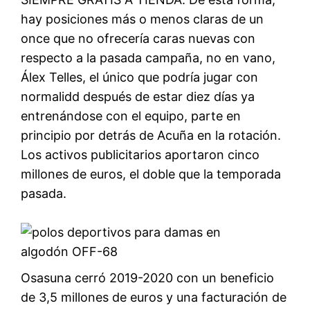
hay posiciones más o menos claras de un
once que no ofrecería caras nuevas con
respecto a la pasada campaña, no en vano,
Álex Telles, el único que podría jugar con
normalidd después de estar diez días ya
entrenándose con el equipo, parte en
principio por detrás de Acuña en la rotación.
Los activos publicitarios aportaron cinco
millones de euros, el doble que la temporada
pasada.
Osasuna cerró 2019-2020 con un beneficio
de 3,5 millones de euros y una facturación de