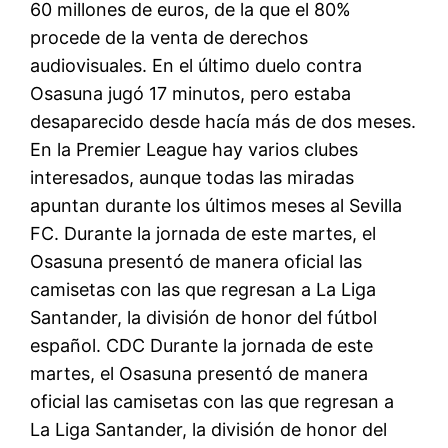
60 millones de euros, de la que el 80%
procede de la venta de derechos
audiovisuales. En el último duelo contra
Osasuna jugó 17 minutos, pero estaba
desaparecido desde hacía más de dos meses.
En la Premier League hay varios clubes
interesados, aunque todas las miradas
apuntan durante los últimos meses al Sevilla
FC. Durante la jornada de este martes, el
Osasuna presentó de manera oficial las
camisetas con las que regresan a La Liga
Santander, la división de honor del fútbol
español. CDC Durante la jornada de este
martes, el Osasuna presentó de manera
oficial las camisetas con las que regresan a
La Liga Santander, la división de honor del