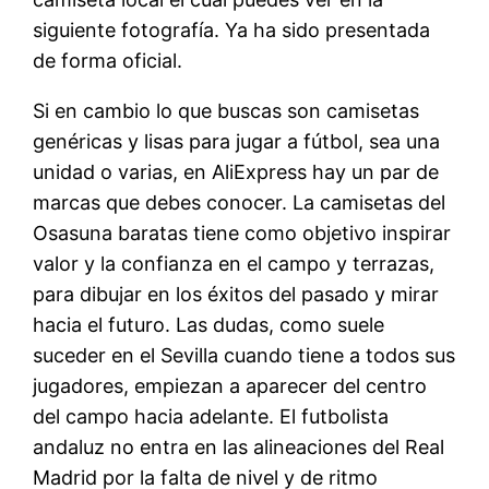
siguiente fotografía. Ya ha sido presentada
de forma oficial.
Si en cambio lo que buscas son camisetas
genéricas y lisas para jugar a fútbol, sea una
unidad o varias, en AliExpress hay un par de
marcas que debes conocer. La camisetas del
Osasuna baratas tiene como objetivo inspirar
valor y la confianza en el campo y terrazas,
para dibujar en los éxitos del pasado y mirar
hacia el futuro. Las dudas, como suele
suceder en el Sevilla cuando tiene a todos sus
jugadores, empiezan a aparecer del centro
del campo hacia adelante. El futbolista
andaluz no entra en las alineaciones del Real
Madrid por la falta de nivel y de ritmo