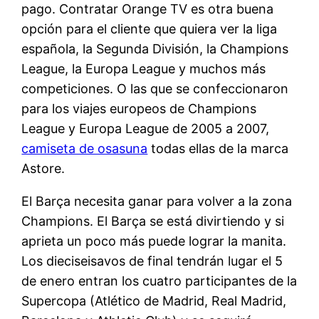
pago. Contratar Orange TV es otra buena
opción para el cliente que quiera ver la liga
española, la Segunda División, la Champions
League, la Europa League y muchos más
competiciones. O las que se confeccionaron
para los viajes europeos de Champions
League y Europa League de 2005 a 2007,
camiseta de osasuna
todas ellas de la marca
Astore.
El Barça necesita ganar para volver a la zona
Champions. El Barça se está divirtiendo y si
aprieta un poco más puede lograr la manita.
Los dieciseisavos de final tendrán lugar el 5
de enero entran los cuatro participantes de la
Supercopa (Atlético de Madrid, Real Madrid,