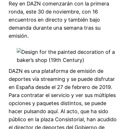
Rey en DAZN comenzarán con la primera
ronda, este 30 de noviembre, con 16
encuentros en directo y también bajo
demanda durante una semana tras su
emisión.
DAZN es una plataforma de emisión de
deportes vía streaming y se puede disfrutar
en España desde el 27 de febrero de 2019.
Para contratar el servicio y ver sus múltiples
opciones y paquetes distintos, se puede
hacer pulsando aquí. Al acto, que ha sido
público en la plaza Consistorial, han acudido
el director de deportes del Gobierno de