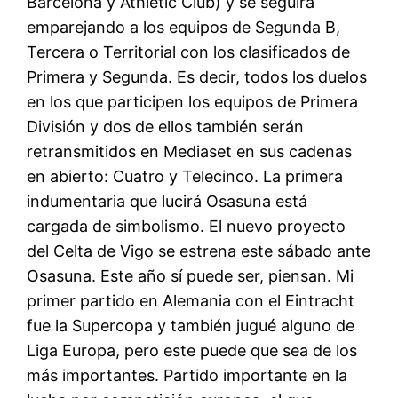
Barcelona y Athletic Club) y se seguirá
emparejando a los equipos de Segunda B,
Tercera o Territorial con los clasificados de
Primera y Segunda. Es decir, todos los duelos
en los que participen los equipos de Primera
División y dos de ellos también serán
retransmitidos en Mediaset en sus cadenas
en abierto: Cuatro y Telecinco. La primera
indumentaria que lucirá Osasuna está
cargada de simbolismo. El nuevo proyecto
del Celta de Vigo se estrena este sábado ante
Osasuna. Este año sí puede ser, piensan. Mi
primer partido en Alemania con el Eintracht
fue la Supercopa y también jugué alguno de
Liga Europa, pero este puede que sea de los
más importantes. Partido importante en la