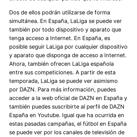
Dos de ellos podrán utilizarse de forma
simultánea. En España, LaLiga se puede ver
también por todo dispositivo y aparato que
tenga acceso a Internet. En España, es
posible seguir LaLiga por cualquier dispositivo
y aparato que disponga de acceso a Internet.
Ahora, también ofrecen LaLiga española
entre sus competiciones. A partir de esta
temporada, LaLiga se puede ver asimismo
por DAZN. Para más información, puedes
acceder a la web oficial de DAZN en España y
también puedes suscribirte al perfil de DAZN
España en Youtube. Igual que ha ocurrida en
estas pasadas campañas, el fútbol en España
se puede ver por los canales de televisión de