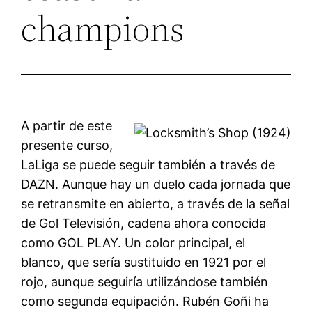
champions
A partir de este
presente curso,
LaLiga se puede seguir también a través de
DAZN. Aunque hay un duelo cada jornada que
se retransmite en abierto, a través de la señal
de Gol Televisión, cadena ahora conocida
como GOL PLAY. Un color principal, el
blanco, que sería sustituido en 1921 por el
rojo, aunque seguiría utilizándose también
como segunda equipación. Rubén Goñi ha