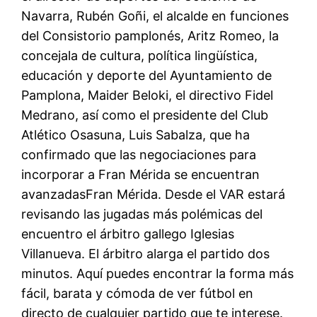
Navarra, Rubén Goñi, el alcalde en funciones
del Consistorio pamplonés, Aritz Romeo, la
concejala de cultura, política lingüística,
educación y deporte del Ayuntamiento de
Pamplona, Maider Beloki, el directivo Fidel
Medrano, así como el presidente del Club
Atlético Osasuna, Luis Sabalza, que ha
confirmado que las negociaciones para
incorporar a Fran Mérida se encuentran
avanzadasFran Mérida. Desde el VAR estará
revisando las jugadas más polémicas del
encuentro el árbitro gallego Iglesias
Villanueva. El árbitro alarga el partido dos
minutos. Aquí puedes encontrar la forma más
fácil, barata y cómoda de ver fútbol en
directo de cualquier partido que te interese.