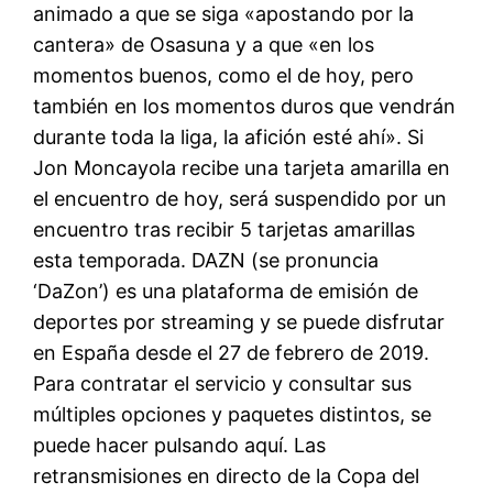
animado a que se siga «apostando por la
cantera» de Osasuna y a que «en los
momentos buenos, como el de hoy, pero
también en los momentos duros que vendrán
durante toda la liga, la afición esté ahí». Si
Jon Moncayola recibe una tarjeta amarilla en
el encuentro de hoy, será suspendido por un
encuentro tras recibir 5 tarjetas amarillas
esta temporada. DAZN (se pronuncia
‘DaZon’) es una plataforma de emisión de
deportes por streaming y se puede disfrutar
en España desde el 27 de febrero de 2019.
Para contratar el servicio y consultar sus
múltiples opciones y paquetes distintos, se
puede hacer pulsando aquí. Las
retransmisiones en directo de la Copa del