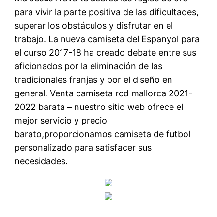
para vivir la parte positiva de las dificultades,
superar los obstáculos y disfrutar en el
trabajo. La nueva camiseta del Espanyol para
el curso 2017-18 ha creado debate entre sus
aficionados por la eliminación de las
tradicionales franjas y por el diseño en
general. Venta camiseta rcd mallorca 2021-
2022 barata – nuestro sitio web ofrece el
mejor servicio y precio
barato,proporcionamos camiseta de futbol
personalizado para satisfacer sus
necesidades.