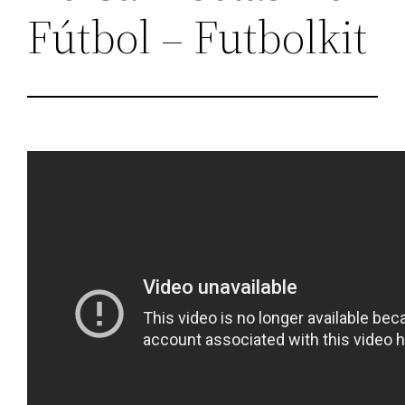
Fútbol – Futbolkit