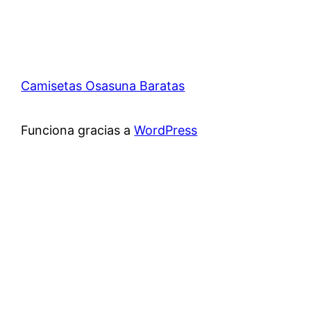
Camisetas Osasuna Baratas
Funciona gracias a
WordPress