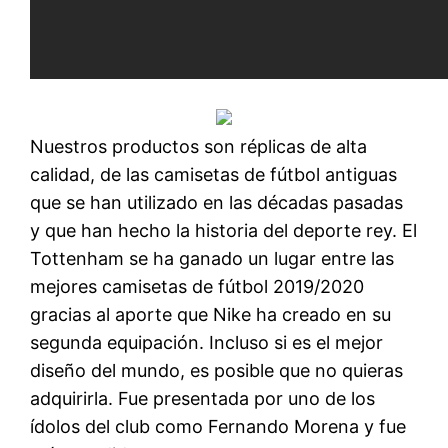
Nuestros productos son réplicas de alta
calidad, de las camisetas de fútbol antiguas
que se han utilizado en las décadas pasadas
y que han hecho la historia del deporte rey. El
Tottenham se ha ganado un lugar entre las
mejores camisetas de fútbol 2019/2020
gracias al aporte que Nike ha creado en su
segunda equipación. Incluso si es el mejor
diseño del mundo, es posible que no quieras
adquirirla. Fue presentada por uno de los
ídolos del club como Fernando Morena y fue