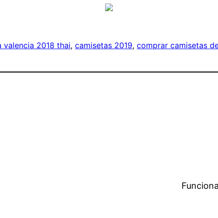
 valencia 2018 thai
, 
camisetas 2019
, 
comprar camisetas de
Funciona