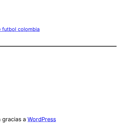
 futbol colombia
 gracias a
WordPress