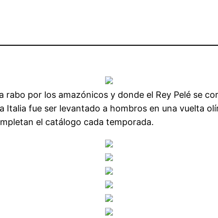
 rabo por los amazónicos y donde el Rey Pelé se cor
ra Italia fue ser levantado a hombros en una vuelta ol
completan el catálogo cada temporada.