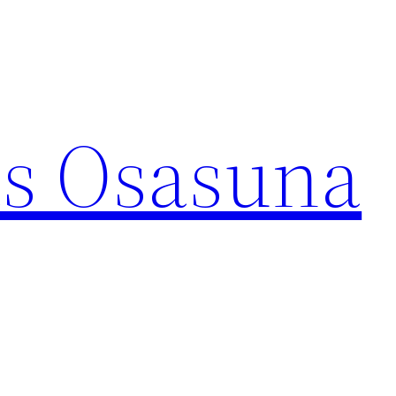
s Osasuna