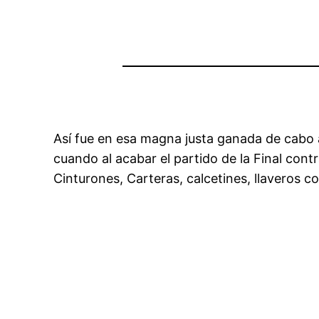
Así fue en esa magna justa ganada de cabo a
cuando al acabar el partido de la Final cont
Cinturones, Carteras, calcetines, llaveros 