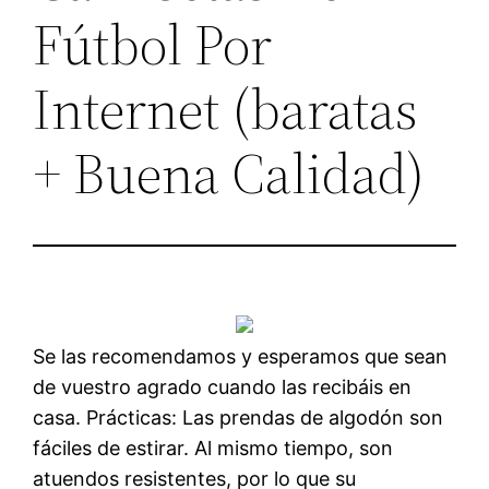
Fútbol Por
Internet (baratas
+ Buena Calidad)
Se las recomendamos y esperamos que sean
de vuestro agrado cuando las recibáis en
casa. Prácticas: Las prendas de algodón son
fáciles de estirar. Al mismo tiempo, son
atuendos resistentes, por lo que su