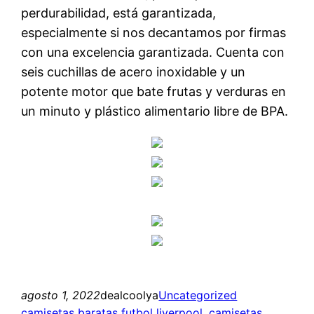
perdurabilidad, está garantizada,
especialmente si nos decantamos por firmas
con una excelencia garantizada. Cuenta con
seis cuchillas de acero inoxidable y un
potente motor que bate frutas y verduras en
un minuto y plástico alimentario libre de BPA.
agosto 1, 2022
dealcoolya
Uncategorized
camisetas baratas futbol liverpool
, 
camisetas