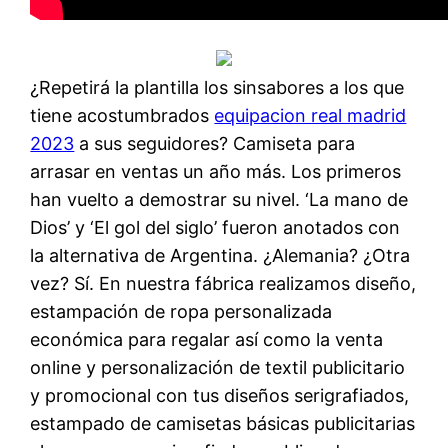
¿Repetirá la plantilla los sinsabores a los que
tiene acostumbrados
equipacion real madrid
2023
a sus seguidores? Camiseta para
arrasar en ventas un año más. Los primeros
han vuelto a demostrar su nivel. ‘La mano de
Dios’ y ‘El gol del siglo’ fueron anotados con
la alternativa de Argentina. ¿Alemania? ¿Otra
vez? Sí. En nuestra fábrica realizamos diseño,
estampación de ropa personalizada
económica para regalar así como la venta
online y personalización de textil publicitario
y promocional con tus diseños serigrafiados,
estampado de camisetas básicas publicitarias