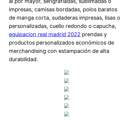
al por mayor, serigrafiadas, sublimadas o
impresas, camisas bordadas, polos baratos
de manga corta, sudaderas impresas, lisas o
personalizadas, cuello redondo o capucha,
equipacion real madrid 2022
prendas y
productos personalizados económicos de
merchandising con estampación de alta
durabilidad.