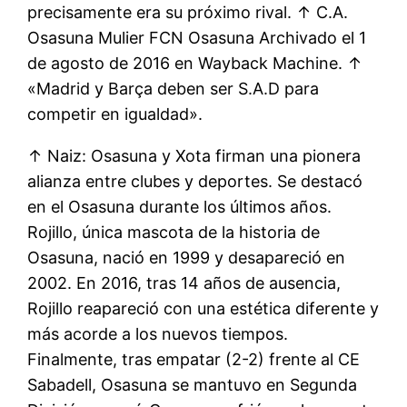
precisamente era su próximo rival. ↑ C.A.
Osasuna Mulier FCN Osasuna Archivado el 1
de agosto de 2016 en Wayback Machine. ↑
«Madrid y Barça deben ser S.A.D para
competir en igualdad».
↑ Naiz: Osasuna y Xota firman una pionera
alianza entre clubes y deportes. Se destacó
en el Osasuna durante los últimos años.
Rojillo, única mascota de la historia de
Osasuna, nació en 1999 y desapareció en
2002. En 2016, tras 14 años de ausencia,
Rojillo reapareció con una estética diferente y
más acorde a los nuevos tiempos.
Finalmente, tras empatar (2-2) frente al CE
Sabadell, Osasuna se mantuvo en Segunda