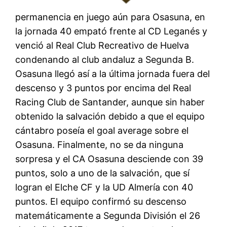
permanencia en juego aún para Osasuna, en
la jornada 40 empató frente al CD Leganés y
venció al Real Club Recreativo de Huelva
condenando al club andaluz a Segunda B.
Osasuna llegó así a la última jornada fuera del
descenso y 3 puntos por encima del Real
Racing Club de Santander, aunque sin haber
obtenido la salvación debido a que el equipo
cántabro poseía el goal average sobre el
Osasuna. Finalmente, no se da ninguna
sorpresa y el CA Osasuna desciende con 39
puntos, solo a uno de la salvación, que sí
logran el Elche CF y la UD Almería con 40
puntos. El equipo confirmó su descenso
matemáticamente a Segunda División el 26