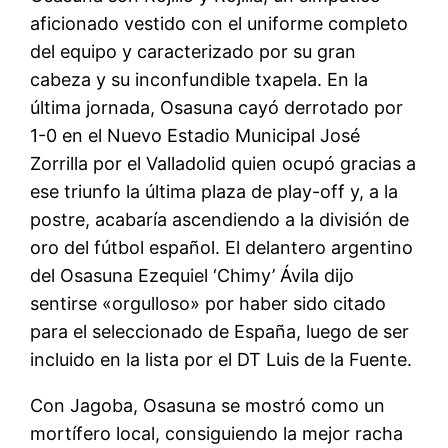
aficionado vestido con el uniforme completo
del equipo y caracterizado por su gran
cabeza y su inconfundible txapela. En la
última jornada, Osasuna cayó derrotado por
1-0 en el Nuevo Estadio Municipal José
Zorrilla por el Valladolid quien ocupó gracias a
ese triunfo la última plaza de play-off y, a la
postre, acabaría ascendiendo a la división de
oro del fútbol español. El delantero argentino
del Osasuna Ezequiel ‘Chimy’ Ávila dijo
sentirse «orgulloso» por haber sido citado
para el seleccionado de España, luego de ser
incluido en la lista por el DT Luis de la Fuente.
Con Jagoba, Osasuna se mostró como un
mortífero local, consiguiendo la mejor racha