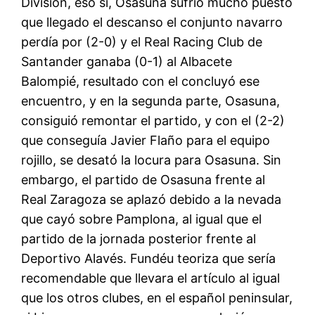
División, eso sí, Osasuna sufrió mucho puesto
que llegado el descanso el conjunto navarro
perdía por (2-0) y el Real Racing Club de
Santander ganaba (0-1) al Albacete
Balompié, resultado con el concluyó ese
encuentro, y en la segunda parte, Osasuna,
consiguió remontar el partido, y con el (2-2)
que conseguía Javier Flaño para el equipo
rojillo, se desató la locura para Osasuna. Sin
embargo, el partido de Osasuna frente al
Real Zaragoza se aplazó debido a la nevada
que cayó sobre Pamplona, al igual que el
partido de la jornada posterior frente al
Deportivo Alavés. Fundéu teoriza que sería
recomendable que llevara el artículo al igual
que los otros clubes, en el español peninsular,