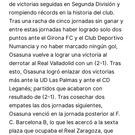
de victorias seguidas en Segunda División y
rompiendo récords en la historia del club.
Tras una racha de cinco jornadas sin ganar y
entre estas jornadas haber logrado solo dos
puntos ante el Girona FC y el Club Deportivo
Numancia y no haber marcado ningún gol,
Osasuna vuelve a lograr una victoria al
derrotar al Real Valladolid con un (2-1). Tras
esto, Osasuna logró enlazar dos victorias
más ante la UD Las Palmas y ante el CD
Leganés; partidos que acabaron con
resultado de (2-1). Tras cosechar dos
empates las dos jornadas siguientes,
Osasuna venció en la jornada posterior al F.
C. Barcelona B, lo que les acercó a la sexta
plaza que ocupaba el Real Zaragoza, que