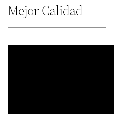
Mejor Calidad