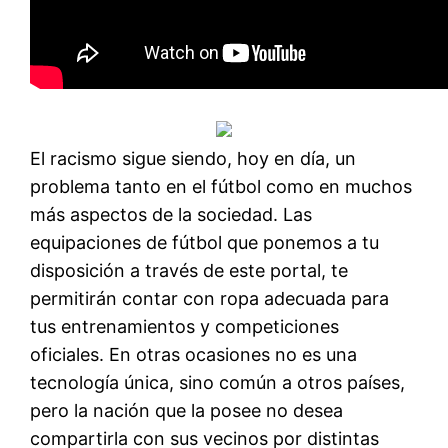
El racismo sigue siendo, hoy en día, un
problema tanto en el fútbol como en muchos
más aspectos de la sociedad. Las
equipaciones de fútbol que ponemos a tu
disposición a través de este portal, te
permitirán contar con ropa adecuada para
tus entrenamientos y competiciones
oficiales. En otras ocasiones no es una
tecnología única, sino común a otros países,
pero la nación que la posee no desea
compartirla con sus vecinos por distintas