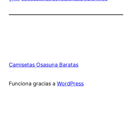
Camisetas Osasuna Baratas
Funciona gracias a
WordPress