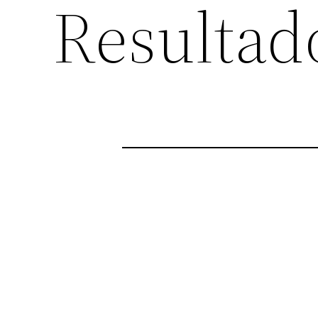
Resultad