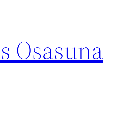
s Osasuna