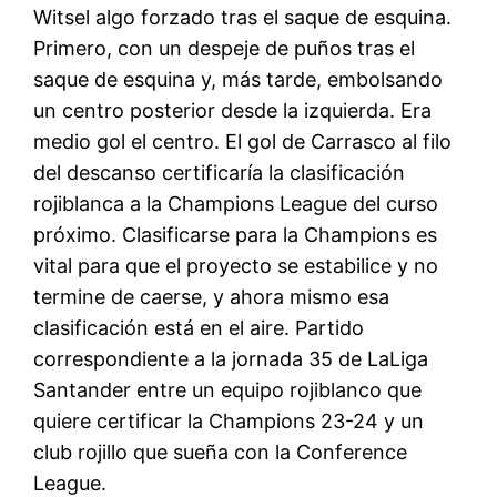
Witsel algo forzado tras el saque de esquina.
Primero, con un despeje de puños tras el
saque de esquina y, más tarde, embolsando
un centro posterior desde la izquierda. Era
medio gol el centro. El gol de Carrasco al filo
del descanso certificaría la clasificación
rojiblanca a la Champions League del curso
próximo. Clasificarse para la Champions es
vital para que el proyecto se estabilice y no
termine de caerse, y ahora mismo esa
clasificación está en el aire. Partido
correspondiente a la jornada 35 de LaLiga
Santander entre un equipo rojiblanco que
quiere certificar la Champions 23-24 y un
club rojillo que sueña con la Conference
League.