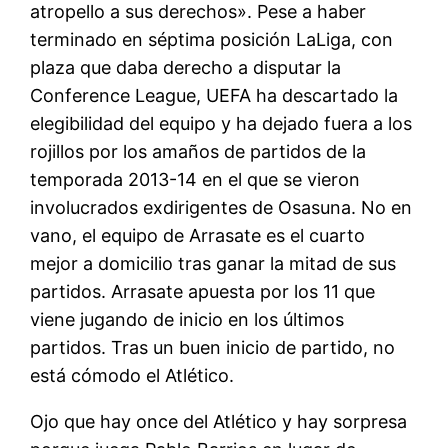
atropello a sus derechos». Pese a haber
terminado en séptima posición LaLiga, con
plaza que daba derecho a disputar la
Conference League, UEFA ha descartado la
elegibilidad del equipo y ha dejado fuera a los
rojillos por los amaños de partidos de la
temporada 2013-14 en el que se vieron
involucrados exdirigentes de Osasuna. No en
vano, el equipo de Arrasate es el cuarto
mejor a domicilio tras ganar la mitad de sus
partidos. Arrasate apuesta por los 11 que
viene jugando de inicio en los últimos
partidos. Tras un buen inicio de partido, no
está cómodo el Atlético.
Ojo que hay once del Atlético y hay sorpresa