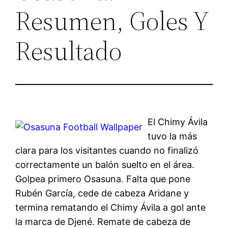
Resumen, Goles Y
Resultado
El Chimy Ávila
tuvo la más
clara para los visitantes cuando no finalizó
correctamente un balón suelto en el área.
Golpea primero Osasuna. Falta que pone
Rubén García, cede de cabeza Aridane y
termina rematando el Chimy Ávila a gol ante
la marca de Djené. Remate de cabeza de