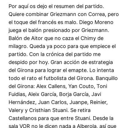
Por aquí os dejo el resumen del partido.
Quiere combinar Griezmann con Correa, pero
el toque del francés es malo. Diego Moreno
juega el balón presionado por Griezmann.
Balón de Aitor que no caza el Chimy de
milagro. Queda ya poco para que empiece el
partido. Con la crónica del partido me
despido por hoy. Gran acción de estrategia
del Girona para lograr el emapte. Lo intenta
todo el rato el futbolista del Girona. Banquillo
del Girona: Alex Callens, Yan Couto, Toni
Fuidias, Aleix García, Borja García, Javi
Hernández, Juan Carlos, Juanpe, Reinier,
Valery y Cristhian Stuani. Se retira
Castellanos para que entre Stuani. Desde la
sala VOR no le dicen nada a Alberola, así que