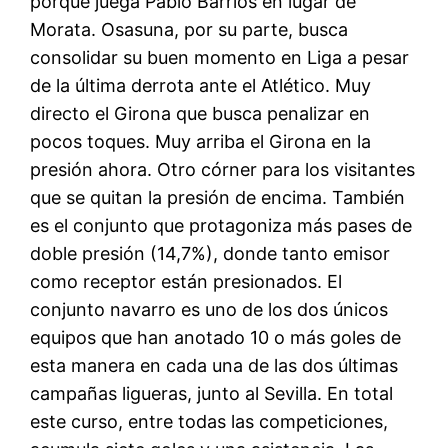
porque juega Pablo Barrios en lugar de
Morata. Osasuna, por su parte, busca
consolidar su buen momento en Liga a pesar
de la última derrota ante el Atlético. Muy
directo el Girona que busca penalizar en
pocos toques. Muy arriba el Girona en la
presión ahora. Otro córner para los visitantes
que se quitan la presión de encima. También
es el conjunto que protagoniza más pases de
doble presión (14,7%), donde tanto emisor
como receptor están presionados. El
conjunto navarro es uno de los dos únicos
equipos que han anotado 10 o más goles de
esta manera en cada una de las dos últimas
campañas ligueras, junto al Sevilla. En total
este curso, entre todas las competiciones,