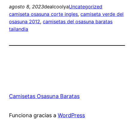
agosto 8, 2023
dealcoolya
Uncategorized
camiseta osasuna corte ingles
, 
camiseta verde del
osasuna 2012
, 
camisetas del osasuna baratas
tailandia
Camisetas Osasuna Baratas
Funciona gracias a
WordPress