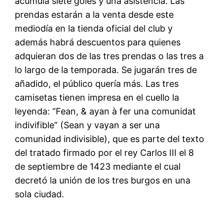
acumula siete goles y una asistencia. Las
prendas estarán a la venta desde este
mediodía en la tienda oficial del club y
además habrá descuentos para quienes
adquieran dos de las tres prendas o las tres a
lo largo de la temporada. Se jugarán tres de
añadido, el público quería más. Las tres
camisetas tienen impresa en el cuello la
leyenda: “Fean, & ayan à fer una comunidat
indivifible” (Sean y vayan a ser una
comunidad indivisible), que es parte del texto
del tratado firmado por el rey Carlos III el 8
de septiembre de 1423 mediante el cual
decretó la unión de los tres burgos en una
sola ciudad.