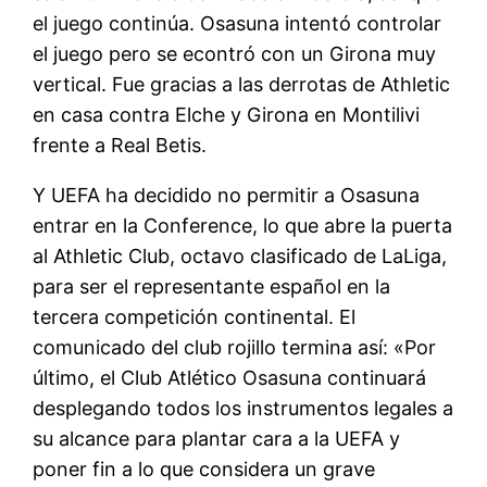
el juego continúa. Osasuna intentó controlar
el juego pero se econtró con un Girona muy
vertical. Fue gracias a las derrotas de Athletic
en casa contra Elche y Girona en Montilivi
frente a Real Betis.
Y UEFA ha decidido no permitir a Osasuna
entrar en la Conference, lo que abre la puerta
al Athletic Club, octavo clasificado de LaLiga,
para ser el representante español en la
tercera competición continental. El
comunicado del club rojillo termina así: «Por
último, el Club Atlético Osasuna continuará
desplegando todos los instrumentos legales a
su alcance para plantar cara a la UEFA y
poner fin a lo que considera un grave